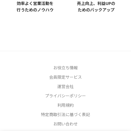
効率よく営業活動を
売上向上、利益UPの
行うためのノウハウ
ためのバックアップ
お役立ち情報
会員限定サービス
運営会社
プライバシーポリシー
利用規約
特定商取引法に基づく表記
お問い合わせ