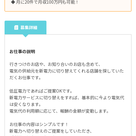
◆ 月に20件で月収100万円も可能！
募集詳細
お仕事の説明
行きつけのお店や、お知り合いのお店も含めて、
電気の供給元を新電力に切り替えてくれる店舗を探していた
だくお仕事です。
低圧電力であればご提案OKです。
新電力サービスに切り替えをすれば、基本的に今より電気代
は安くなります。
電気代の利用額に応じて、報酬の金額が変動します。
お仕事の内容はシンプルです！
新電力へ切り替えのご提案をしていただき、