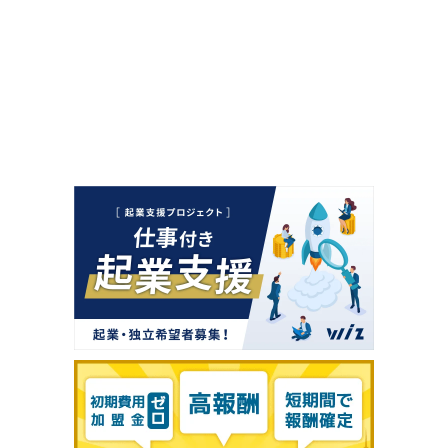
「新電力切替の代理店、紹介店、営業マン募集
になります」の条件を問い合わせますか？
問い合わせると企業があなたのプロフィールを閲覧すること
ができます。
今すぐ問い合わせる
プロフィールを確認・編集して問い合わせ
キャンセル