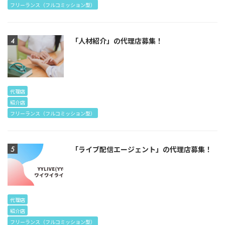
フリーランス（フルコミッション型）
「人材紹介」の代理店募集！
代理店
紹介店
フリーランス（フルコミッション型）
「ライブ配信エージェント」の代理店募集！
代理店
紹介店
フリーランス（フルコミッション型）