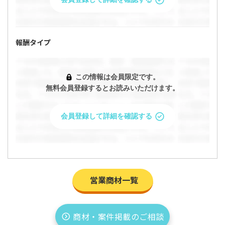
報酬タイプ
この情報は会員限定です。
無料会員登録するとお読みいただけます。
会員登録して詳細を確認する
営業商材一覧
商材・案件掲載のご相談