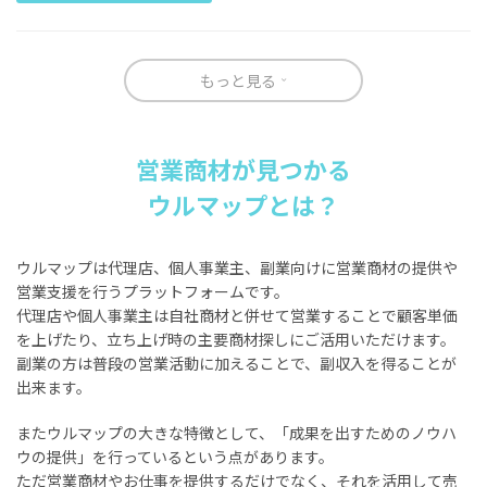
もっと見る
営業商材が見つかる
ウルマップとは？
ウルマップは代理店、個人事業主、副業向けに営業商材の提供や
営業支援を行うプラットフォームです。
代理店や個人事業主は自社商材と併せて営業することで顧客単価
を上げたり、立ち上げ時の主要商材探しにご活用いただけます。
副業の方は普段の営業活動に加えることで、副収入を得ることが
出来ます。
またウルマップの大きな特徴として、「成果を出すためのノウハ
ウの提供」を行っているという点があります。
ただ営業商材やお仕事を提供するだけでなく、それを活用して売