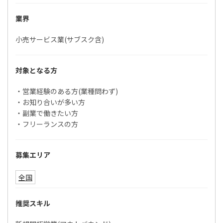
業界
小売サービス業(サブスク含)
対象となる方
・営業経験のある方(業種問わず)
・お知り合いが多い方
・副業で働きたい方
・フリーランスの方
募集エリア
全国
推奨スキル