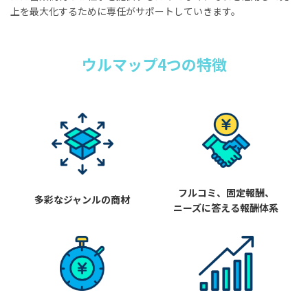
上を最大化するために専任がサポートしていきます。
ウルマップ4つの特徴
フルコミ、固定報酬、
多彩なジャンルの商材
ニーズに答える報酬体系