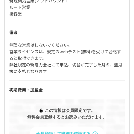
新規開拓営業(アウトバウンド)
ルート営業
接客業
備考
無理な営業はしないでください。
営業ライセンスは、規定のwebテスト(無料)を受けて合格す
ると取得できます。
弊社規定の新電力会社にて申込、切替が完了した月の、翌月
末に支払となります。
初期費用・加盟金
この情報は会員限定です。
無料会員登録するとお読みいただけます。
会員登録して詳細を確認する