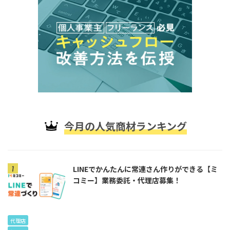
今月の人気商材ランキング
LINEでかんたんに常連さん作りができる【ミ
コミー】業務委託・代理店募集！
代理店