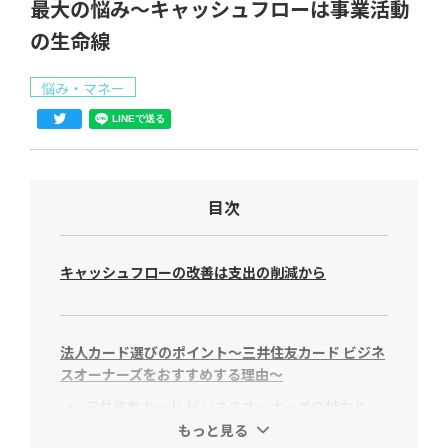
最大の悩み～キャッシュフローは事業活動
の生命線
悩み・マネー
目次
キャッシュフローの改善は支出の削減から
法人カード選びのポイント～三井住友カード ビジネ
スオーナーズをおすすめする理由～
三井住友カード ビジネスオーナーズの魅力と
もっと見る
は？