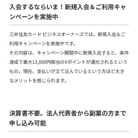
入会するならいま！新規入会＆ご利用キャ
ンペーンを実施中
三井住友カード ビジネスオーナーズでは、新規入会＆ご
利用キャンペーンを実施中です。
その内容は、キャンペーン期間中に新規入会すると、条件
達成で最大13,000円相当のVポイントが還元されるという
もの。現在、支払いが立て込んでいるという方ほど大き
なメリットを感じられます。
決算書不要。法人代表者から副業の方まで
申し込み可能