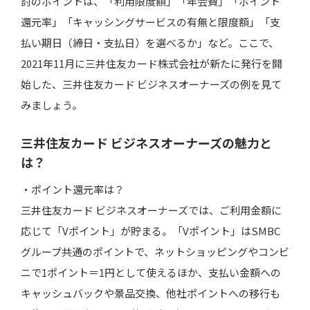
討のポイントは、「利用限度額」「年会費」「ポイント
還元率」「キャッシングサービスの有無と限度額」「支
払い期日（締日・支払日）を選べるか」など。ここで、
2021年11月に三井住友カード株式会社が新たに発行を開
始した、三井住友カード ビジネスオーナーズの例を見て
みましょう。
三井住友カード ビジネスオーナーズの魅力と
は？
・ポイント還元率は？
三井住友カード ビジネスオーナーズでは、ご利用金額に
応じて「Vポイント」が貯まる。「Vポイント」はSMBC
グループ共通のポイントで、ネットショッピングやコンビ
ニで1ポイント＝1円として使えるほか、支払い金額への
キャッシュバックや景品交換、他社ポイントへの移行も