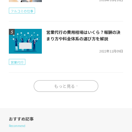
フルコミの仕事
営業代行の費用相場はいくら？報酬の決
まり方や料金体系の選び方を解説
2022年11月09日
営業代行
もっと見る
おすすめ記事
Recommend