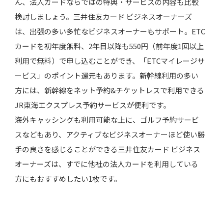
ん、法人カードならではの特典・サービスの内容も比較
検討しましょう。三井住友カード ビジネスオーナーズ
は、出張の多い多忙なビジネスオーナーもサポート。ETC
カードを初年度無料、2年目以降も550円（前年度1回以上
利用で無料）で申し込むことができ、「ETCマイレージサ
ービス」のポイント還元もあります。新幹線利用の多い
方には、新幹線をネット予約&チケットレスで利用できる
JR東海エクスプレス予約サービスが便利です。
海外キャッシングも利用可能な上に、ゴルフ予約サービ
スなどもあり、アクティブなビジネスオーナーほど使い勝
手の良さを感じることができる三井住友カード ビジネス
オーナーズは、すでに他社の法人カードを利用している
方にもおすすめしたい1枚です。