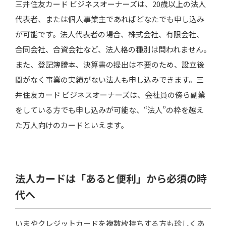
三井住友カード ビジネスオーナーズは、20歳以上の法人
代表者、または個人事業主であればどなたでも申し込み
が可能です。法人代表者の場合、株式会社、有限会社、
合同会社、合資会社など、法人格の種別は問われません。
また、登記簿謄本、決算書の提出は不要のため、設立後
間がなく事業の実績がない法人も申し込みできます。三
井住友カード ビジネスオーナーズは、会社員の傍ら副業
をしている方でも申し込みが可能な、“法人”の枠を越え
た万人向けのカードといえます。
法人カードは「あると便利」から必須の時
代へ
いまやクレジットカードを複数枚持ちする方も珍しくあ