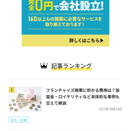
記事ランキング
フランチャイズ開業に掛かる費用は？加
盟金・ロイヤリティなど具体的な事例も
交えて解説
2021年05月24日
独立・起業