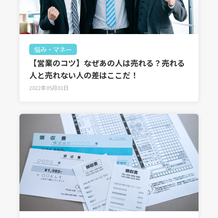
悩み・マネー
【営業のコツ】なぜあの人は売れる？売れる
人と売れない人の差はここだ！
2022年05月01日