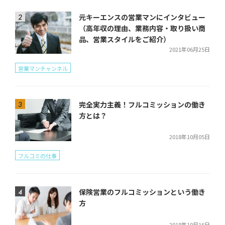
元キーエンスの営業マンにインタビュー
（高年収の理由、業務内容・取り扱い商
品、営業スタイルをご紹介）
2021年06月25日
営業マンチャンネル
完全実力主義！フルコミッションの働き
方とは？
2018年10月05日
フルコミの仕事
保険営業のフルコミッションという働き
方
2018年10月16日