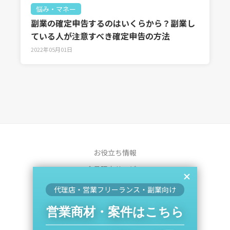
悩み・マネー
副業の確定申告するのはいくらから？副業し
ている人が注意すべき確定申告の方法
2022年05月01日
お役立ち情報
会員限定サービス
運営会社
代理店・営業フリーランス・副業向け
プライバシーポリシー
営業商材・案件はこちら
利用規約