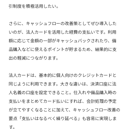
引制度を積極活用したい。
さらに、キャッシュフローの改善策としてぜひ導入した
いのが、法人カードを活用した経費の支払いです。利用
額に応じて金額の一部がキャッシュバックされたり、備
品購入などに使えるポイントが貯まるため、結果的に支
出の軽減につながります。
法人カードは、基本的に個人向けのクレジットカードと
同じように利用できます。大きな違いは、決済口座に法
人名義の口座を設定できること。仕入れや備品購入時の
支払いをまとめてカード払いにすれば、会計処理の予定
が立てやすくなることに加えて、キャッシュフロー改善の
要点「支払いはなるべく繰り延べる」も容易に実現しま
す。