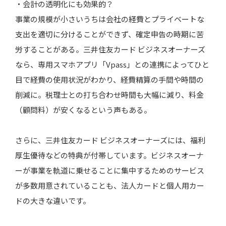
・会計の透明化にも効果的？
事業の規模が小さいうちは会社の経費とプライベートな
支出を適切に分けることができず、確定申告の時期に苦
労することがある。三井住友カード ビジネスオーナーズ
なら、専用スマホアプリ「Vpass」との連携によってひと
目で経費の使用状況がわかり、経費精算の手間や時間の
削減に。税理士との打ち合わせ時間も大幅に減り、料金
（顧問料）が安くなるという声もある。
さらに、三井住友カード ビジネスオーナーズには、福利
厚生優待などの特典が付帯しています。ビジネスオーナ
ーが事業を軌道に乗せることに集中するためのサービス
が多数用意されていることも、法人カードと個人用カー
ドの大きな違いです。