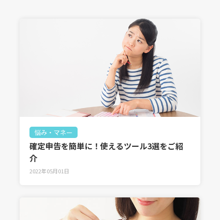
悩み・マネー
確定申告を簡単に！使えるツール3選をご紹
介
2022年05月01日