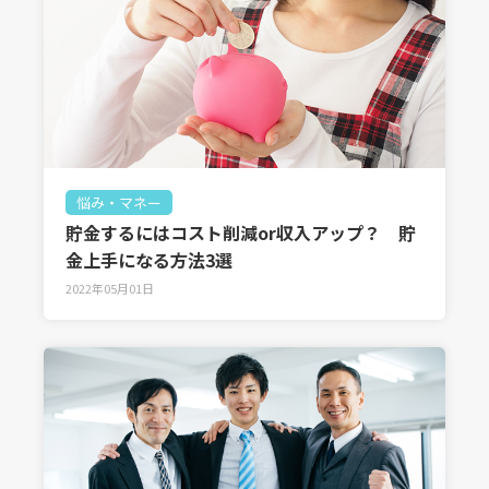
悩み・マネー
貯金するにはコスト削減or収入アップ？ 貯
金上手になる方法3選
2022年05月01日