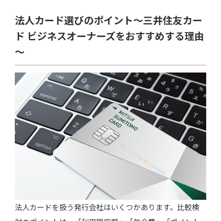
法人カード選びのポイント～三井住友カー
ド ビジネスオーナーズをおすすめする理由
～
法人カードを扱う発行会社はいくつかあります。比較検