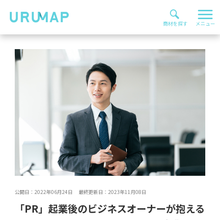
公開日：2022年06月24日 最終更新日：2023年11月08日
「PR」起業後のビジネスオーナーが抱える