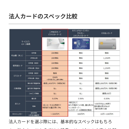
法人カードのスペック比較
法人カードを選ぶ際には、基本的なスペックはもちろ