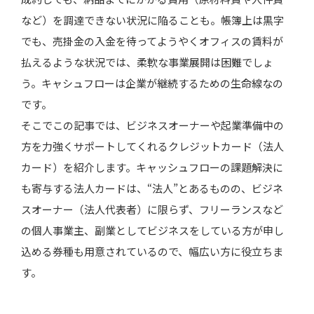
など）を調達できない状況に陥ることも。帳簿上は黒字
でも、売掛金の入金を待ってようやくオフィスの賃料が
払えるような状況では、柔軟な事業展開は困難でしょ
う。キャシュフローは企業が継続するための生命線なの
です。
そこでこの記事では、ビジネスオーナーや起業準備中の
方を力強くサポートしてくれるクレジットカード（法人
カード）を紹介します。キャッシュフローの課題解決に
も寄与する法人カードは、“法人”とあるものの、ビジネ
スオーナー（法人代表者）に限らず、フリーランスなど
の個人事業主、副業としてビジネスをしている方が申し
込める券種も用意されているので、幅広い方に役立ちま
す。