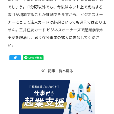
でしょう。IT分野以外でも、今後はネット上で完結する
取引が増加することが推測できますから、ビジネスオー
ナーにとって法人カードは必須といっても過言ではありま
せん。三井住友カード ビジネスオーナーズで起業前後の
不安を解消し、思う存分事業の拡大に専念してくださ
い。
記事一覧へ戻る