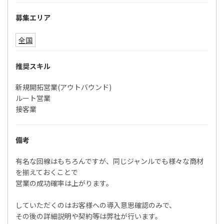
募集エリア
全国
推奨スキル
新規開拓営業(アウトバウンド)
ルート営業
接客業
備考
有名な回線はもちろんですが、同じジャンルでも様々な商材
を揃えておくことで
営業の成功確率は上がります。
していただくのはお客様への導入意思確認のみで、
その後の詳細説明や契約等は弊社が行います。