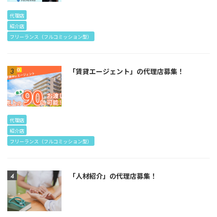
代理店
紹介店
フリーランス（フルコミッション型）
「賃貸エージェント」の代理店募集！
代理店
紹介店
フリーランス（フルコミッション型）
「人材紹介」の代理店募集！