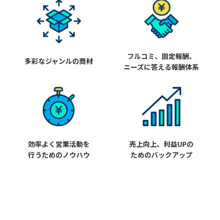
フルコミ、固定報酬、
多彩なジャンルの商材
ニーズに答える報酬体系
効率よく営業活動を
売上向上、利益UPの
行うためのノウハウ
ためのバックアップ