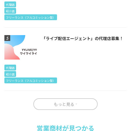
代理店
紹介店
フリーランス（フルコミッション型）
「ライブ配信エージェント」の代理店募集！
代理店
紹介店
フリーランス（フルコミッション型）
もっと見る
営業商材が見つかる