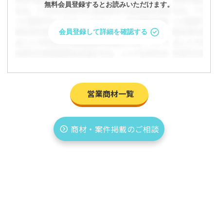
無料会員登録するとお読みいただけます。
会員登録して詳細を確認する
営業商材一覧
商材・案件掲載のご相談