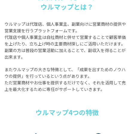
ウルマップとは？
ウルマップは代理店、個人事業主、副業向けに営業商材の提供や
営業支援を行うプラットフォームです。
代理店や個人事業主は自社商材と併せて営業することで顧客単価
を上げたり、立ち上げ時の主要商材探しにご活用いただけます。
副業の方は普段の営業活動に加えることで、副収入を得ることが
出来ます。
またウルマップの大きな特徴として、「成果を出すためのノウハ
ウの提供」を行っているという点があります。
ただ営業商材やお仕事を提供するだけでなく、それを活用して売
上を最大化するために専任がサポートしていきます。
ウルマップ4つの特徴