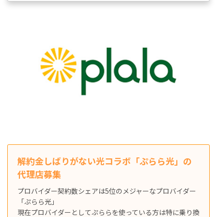
解約金しばりがない光コラボ「ぷらら光」の
代理店募集
プロバイダー契約数シェアは5位のメジャーなプロバイダー
「ぷらら光」
現在プロバイダーとしてぷららを使っている方は特に乗り換