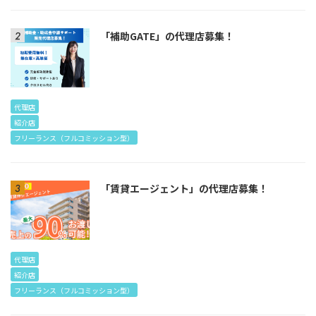
「補助GATE」の代理店募集！
代理店
紹介店
フリーランス（フルコミッション型）
「賃貸エージェント」の代理店募集！
代理店
紹介店
フリーランス（フルコミッション型）