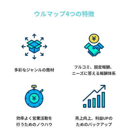
ウルマップ4つの特徴
フルコミ、固定報酬、
多彩なジャンルの商材
ニーズに答える報酬体系
効率よく営業活動を
売上向上、利益UPの
行うためのノウハウ
ためのバックアップ