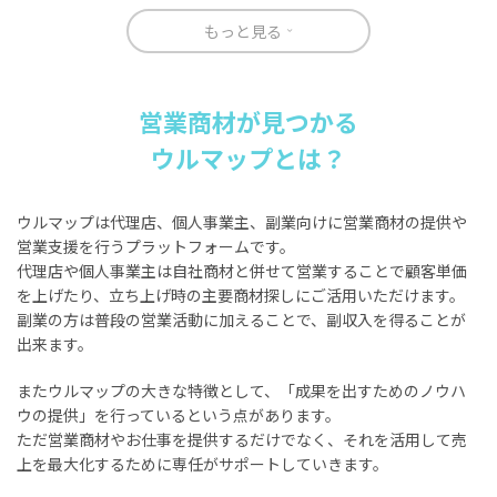
もっと見る
営業商材が見つかる
ウルマップとは？
ウルマップは代理店、個人事業主、副業向けに営業商材の提供や
営業支援を行うプラットフォームです。
代理店や個人事業主は自社商材と併せて営業することで顧客単価
を上げたり、立ち上げ時の主要商材探しにご活用いただけます。
副業の方は普段の営業活動に加えることで、副収入を得ることが
出来ます。
またウルマップの大きな特徴として、「成果を出すためのノウハ
ウの提供」を行っているという点があります。
ただ営業商材やお仕事を提供するだけでなく、それを活用して売
上を最大化するために専任がサポートしていきます。