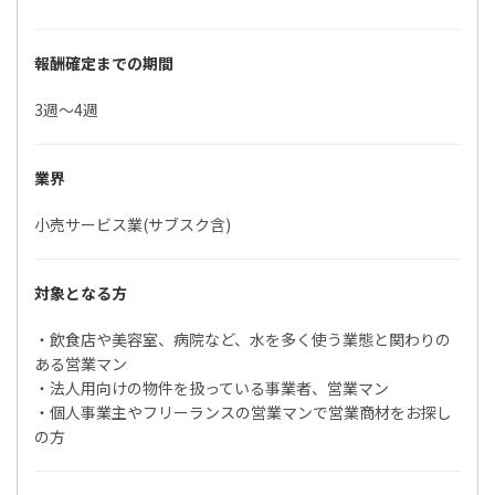
報酬確定までの期間
3週〜4週
業界
小売サービス業(サブスク含)
対象となる方
・飲食店や美容室、病院など、水を多く使う業態と関わりの
ある営業マン
・法人用向けの物件を扱っている事業者、営業マン
・個人事業主やフリーランスの営業マンで営業商材をお探し
の方