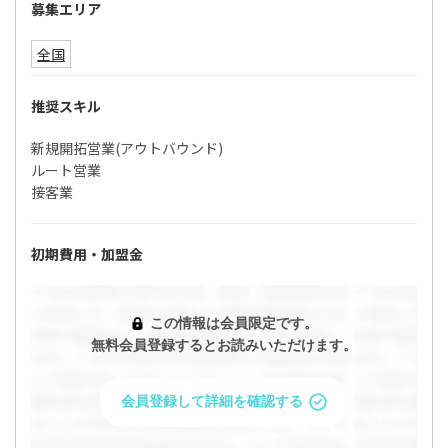
募集エリア
全国
推奨スキル
新規開拓営業(アウトバウンド)
ルート営業
接客業
初期費用・加盟金
この情報は会員限定です。
無料会員登録するとお読みいただけます。
会員登録して詳細を確認する