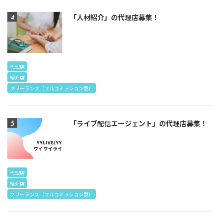
「人材紹介」の代理店募集！
代理店
紹介店
フリーランス（フルコミッション型）
「ライブ配信エージェント」の代理店募集！
代理店
紹介店
フリーランス（フルコミッション型）