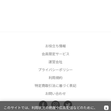
お役立ち情報
会員限定サービス
運営会社
プライバシーポリシー
利用規約
特定商取引法に基づく表記
お問い合わせ
このサイトでは、利用状況の把握や広告配信などのために、
x