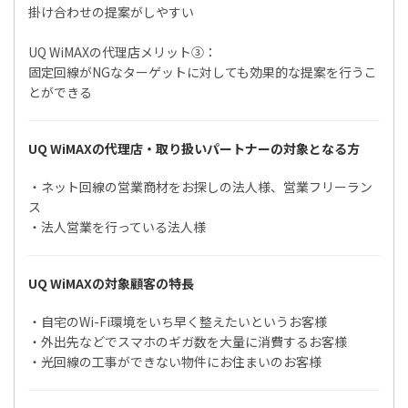
掛け合わせの提案がしやすい
UQ WiMAXの代理店メリット③：
固定回線がNGなターゲットに対しても効果的な提案を行うこ
とができる
UQ WiMAXの代理店・取り扱いパートナーの対象となる方
・ネット回線の営業商材をお探しの法人様、営業フリーラン
ス
・法人営業を行っている法人様
UQ WiMAXの対象顧客の特長
・自宅のWi-Fi環境をいち早く整えたいというお客様
・外出先などでスマホのギガ数を大量に消費するお客様
・光回線の工事ができない物件にお住まいのお客様