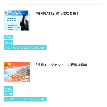
「補助GATE」の代理店募集！
代理店
紹介店
フリーランス（フルコミッション型）
「賃貸エージェント」の代理店募集！
代理店
紹介店
フリーランス（フルコミッション型）