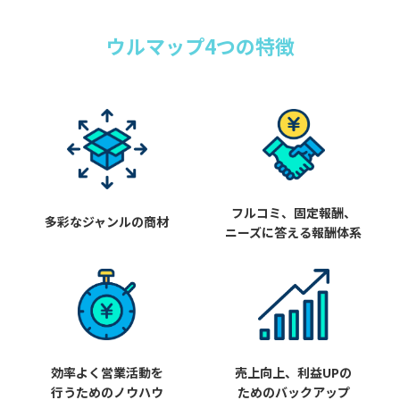
ウルマップ4つの特徴
フルコミ、固定報酬、
多彩なジャンルの商材
ニーズに答える報酬体系
効率よく営業活動を
売上向上、利益UPの
行うためのノウハウ
ためのバックアップ