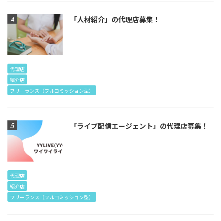
「人材紹介」の代理店募集！
代理店
紹介店
フリーランス（フルコミッション型）
「ライブ配信エージェント」の代理店募集！
代理店
紹介店
フリーランス（フルコミッション型）