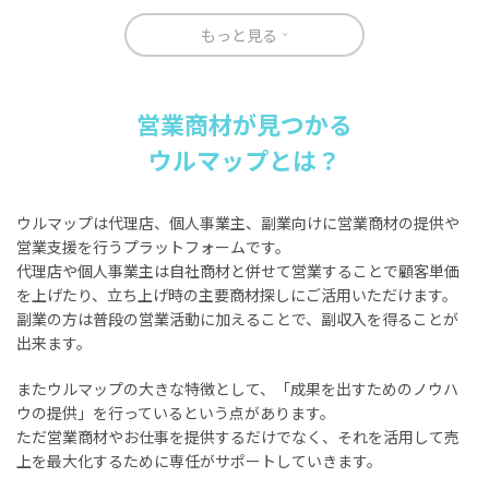
もっと見る
営業商材が見つかる
ウルマップとは？
ウルマップは代理店、個人事業主、副業向けに営業商材の提供や
営業支援を行うプラットフォームです。
代理店や個人事業主は自社商材と併せて営業することで顧客単価
を上げたり、立ち上げ時の主要商材探しにご活用いただけます。
副業の方は普段の営業活動に加えることで、副収入を得ることが
出来ます。
またウルマップの大きな特徴として、「成果を出すためのノウハ
ウの提供」を行っているという点があります。
ただ営業商材やお仕事を提供するだけでなく、それを活用して売
上を最大化するために専任がサポートしていきます。