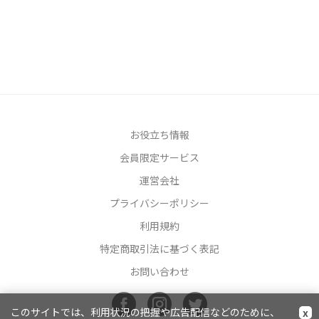
お役立ち情報
会員限定サービス
運営会社
プライバシーポリシー
利用規約
特定商取引法に基づく表記
お問い合わせ
このサイトでは、利用状況の把握や広告配信などのために、
x