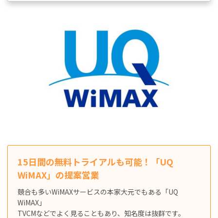
15日間の無料トライアルも可能！「UQ
WiMAX」の提案営業
競合も多いWiMAXサービスの本家大元でもある「UQ
WiMAX」
TVCMなどでよく見ることもあり、知名度は抜群です。