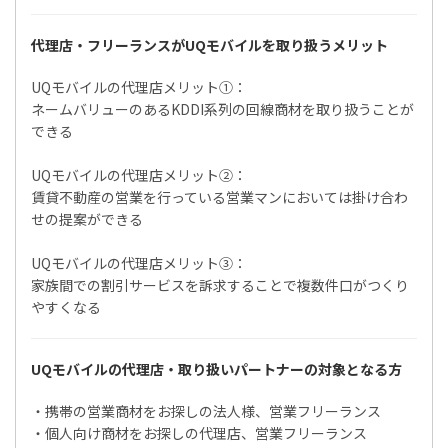
代理店・フリーランスがUQモバイルを取り扱うメリット
UQモバイルの代理店メリット①：
ネームバリューのあるKDDI系列の回線商材を取り扱うことが
できる
UQモバイルの代理店メリット②：
賃貸不動産の営業を行っている営業マンにおいては掛け合わ
せの提案ができる
UQモバイルの代理店メリット③：
家族間での割引サービスを訴求することで複数件口がつくり
やすくなる
UQモバイルの代理店・取り扱いパートナーの対象となる方
・携帯の営業商材をお探しの法人様、営業フリーランス
・個人向け商材をお探しの代理店、営業フリーランス