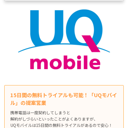
15日間の無料トライアルも可能！「UQモバイ
ル」の提案営業
携帯電話は一度契約してしまうと
解約がしづらいといったことがよくありますが、
UQモバイルは15日間の無料トライアルがあるので安心！