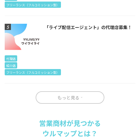
フリーランス（フルコミッション型）
「ライブ配信エージェント」の代理店募集！
代理店
紹介店
フリーランス（フルコミッション型）
もっと見る
営業商材が見つかる
ウルマップとは？