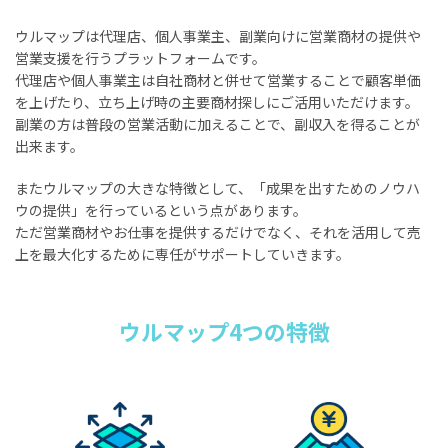
ウルマップは代理店、個人事業主、副業向けに営業商材の提供や
営業支援を行うプラットフォームです。
代理店や個人事業主は自社商材と併せて営業することで顧客単価
を上げたり、立ち上げ時の主要商材探しにご活用いただけます。
副業の方は普段の営業活動に加えることで、副収入を得ることが
出来ます。
またウルマップの大きな特徴として、「成果を出すためのノウハ
ウの提供」を行っているという点があります。
ただ営業商材やお仕事を提供するだけでなく、それを活用して売
上を最大化するために専任がサポートしていきます。
ウルマップ4つの特徴