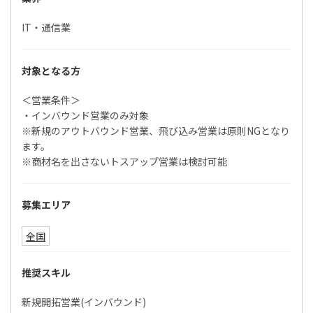
IT・通信業
対象となる方
＜営業条件＞
・インバウンド営業のみ対象
※新規のアウトバウンド営業、飛び込み営業は原則NGとなり
ます。
※商材名を出さないトスアップ営業は検討可能
募集エリア
全国
推奨スキル
新規開拓営業(インバウンド)