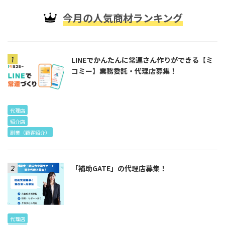
今月の人気商材ランキング
LINEでかんたんに常連さん作りができる【ミ
コミー】業務委託・代理店募集！
代理店
紹介店
副業（顧客紹介）
「補助GATE」の代理店募集！
代理店