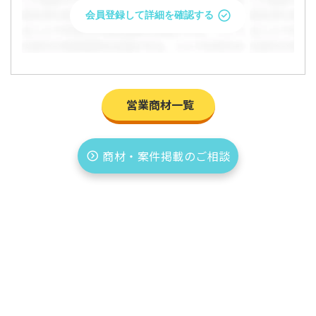
会員登録して詳細を確認する
営業商材一覧
商材・案件掲載のご相談