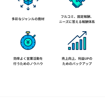
フルコミ、固定報酬、
多彩なジャンルの商材
ニーズに答える報酬体系
効率よく営業活動を
売上向上、利益UPの
行うためのノウハウ
ためのバックアップ