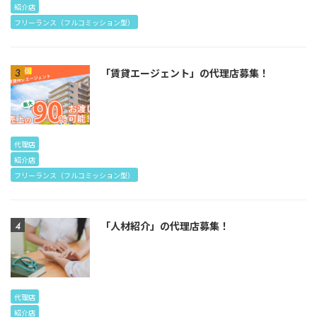
紹介店
フリーランス（フルコミッション型）
「賃貸エージェント」の代理店募集！
代理店
紹介店
フリーランス（フルコミッション型）
「人材紹介」の代理店募集！
代理店
紹介店