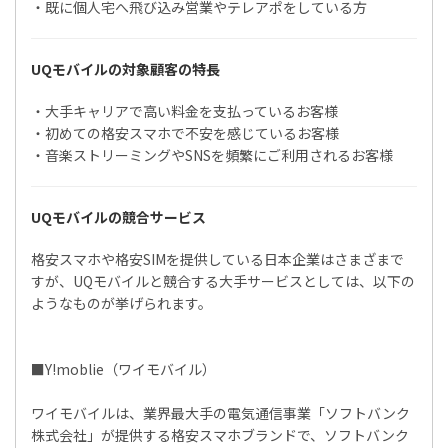
・既に個人宅へ飛び込み営業やテレアポをしている方
UQモバイルの対象顧客の特長
・大手キャリアで高い料金を支払っているお客様
・初めての格安スマホで不安を感じているお客様
・音楽ストリーミングやSNSを頻繁にご利用されるお客様
UQモバイルの競合サービス
格安スマホや格安SIMを提供している日本企業はさまざまで
すが、UQモバイルと競合する大手サービスとしては、以下の
ようなものが挙げられます。
■Y!moblie（ワイモバイル）
ワイモバイルは、業界最大手の電気通信事業「ソフトバンク
株式会社」が提供する格安スマホブランドで、ソフトバンク