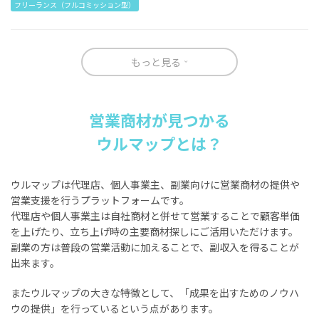
フリーランス（フルコミッション型）
もっと見る
営業商材が見つかる
ウルマップとは？
ウルマップは代理店、個人事業主、副業向けに営業商材の提供や
営業支援を行うプラットフォームです。
代理店や個人事業主は自社商材と併せて営業することで顧客単価
を上げたり、立ち上げ時の主要商材探しにご活用いただけます。
副業の方は普段の営業活動に加えることで、副収入を得ることが
出来ます。
またウルマップの大きな特徴として、「成果を出すためのノウハ
ウの提供」を行っているという点があります。