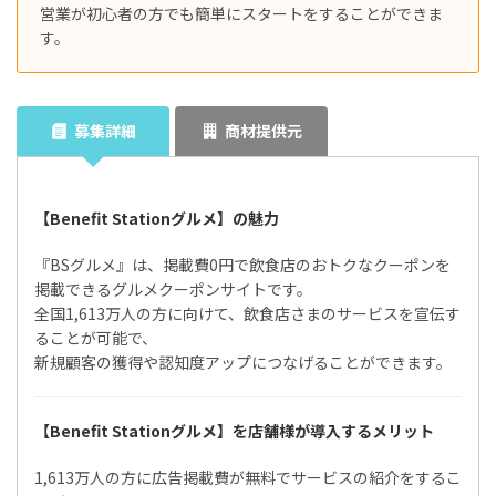
営業が初心者の方でも簡単にスタートをすることができま
す。
募集詳細
商材提供元
【Benefit Stationグルメ】の魅力
『BSグルメ』は、掲載費0円で飲食店のおトクなクーポンを
掲載できるグルメクーポンサイトです。
全国1,613万人の方に向けて、飲食店さまのサービスを宣伝す
ることが可能で、
新規顧客の獲得や認知度アップにつなげることができます。
【Benefit Stationグルメ】を店舗様が導入するメリット
1,613万人の方に広告掲載費が無料でサービスの紹介をするこ