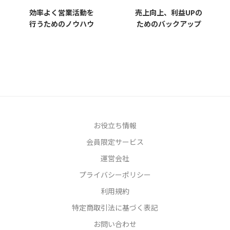
効率よく営業活動を
売上向上、利益UPの
行うためのノウハウ
ためのバックアップ
お役立ち情報
会員限定サービス
運営会社
プライバシーポリシー
利用規約
特定商取引法に基づく表記
お問い合わせ