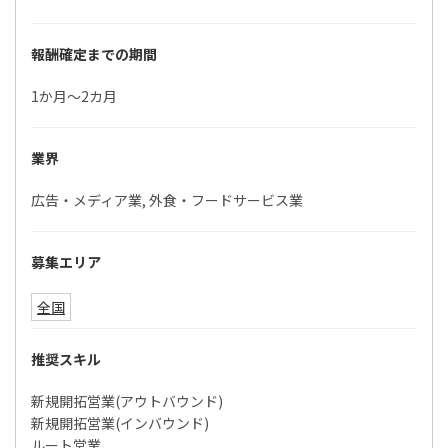
報酬確定までの期間
1か月～2カ月
業界
広告・メディア業, 外食・フードサービス業
募集エリア
全国
推奨スキル
新規開拓営業(アウトバウンド)
新規開拓営業(インバウンド)
ルート営業