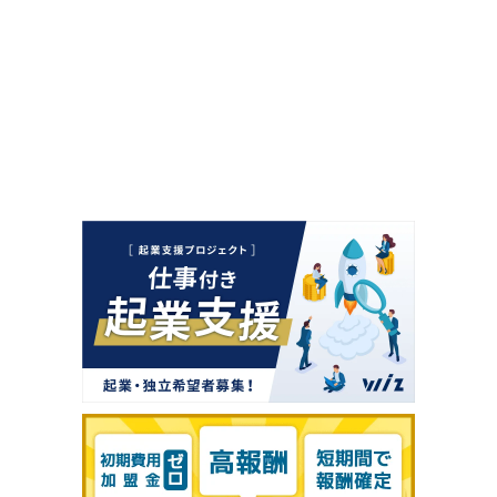
問い合わせると企業があなたのプロフィールを閲覧すること
ができます。
今すぐ問い合わせる
プロフィールを確認・編集して問い合わせ
キャンセル