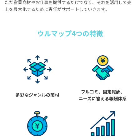
ただ営業商材やお仕事を提供するだけでなく、それを活用して売
上を最大化するために専任がサポートしていきます。
ウルマップ4つの特徴
フルコミ、固定報酬、
多彩なジャンルの商材
ニーズに答える報酬体系