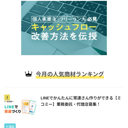
今月の人気商材ランキング
LINEでかんたんに常連さん作りができる【ミ
コミー】業務委託・代理店募集！
代理店