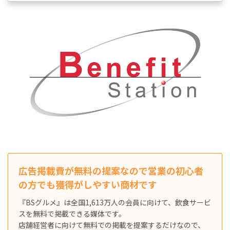
広告掲載費が無料の提案なので営業の初心者
の方でも獲得がしやすい商材です
『BSグルメ』は全国1,613万人の会員に向けて、飲食サービ
スを無料で掲載できる媒体です。
店舗経営者に向けて無料での掲載を提案するだけなので、