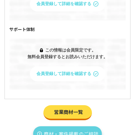
会員登録して詳細を確認する
サポート体制
この情報は会員限定です。
無料会員登録するとお読みいただけます。
会員登録して詳細を確認する
営業商材一覧
商材・案件掲載のご相談