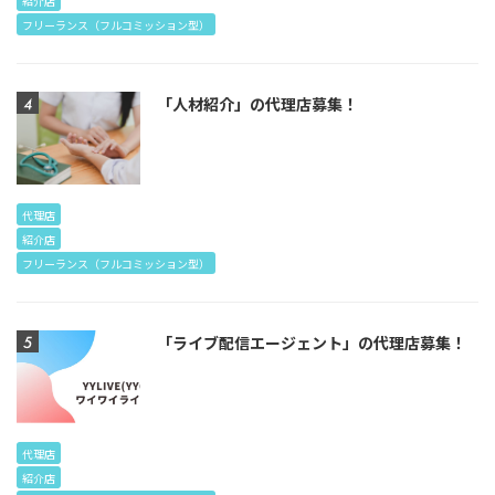
紹介店
フリーランス（フルコミッション型）
「人材紹介」の代理店募集！
代理店
紹介店
フリーランス（フルコミッション型）
「ライブ配信エージェント」の代理店募集！
代理店
紹介店