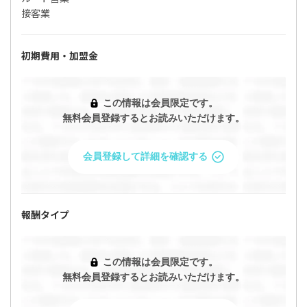
接客業
初期費用・加盟金
この情報は会員限定です。
無料会員登録するとお読みいただけます。
会員登録して詳細を確認する
報酬タイプ
この情報は会員限定です。
無料会員登録するとお読みいただけます。