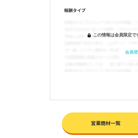
報酬タイプ
この情報は会員限定で
会員登
営業商材一覧