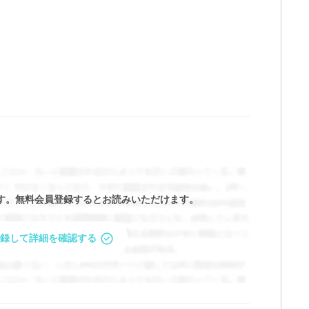
す。
無料会員登録するとお読みいただけます。
録して詳細を確認する