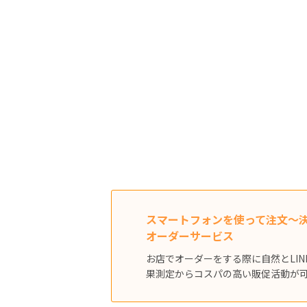
スマートフォンを使って注文〜
オーダーサービス
お店でオーダーをする際に自然とLIN
果測定からコスパの高い販促活動が