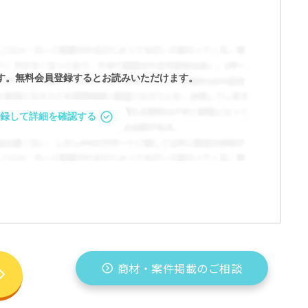
す。
無料会員登録するとお読みいただけます。
録して詳細を確認する
商材・案件掲載のご相談