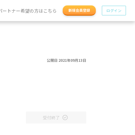
パートナー希望の方はこちら
新規会員登録
ログイン
公開日 2021年09月13日
受付終了