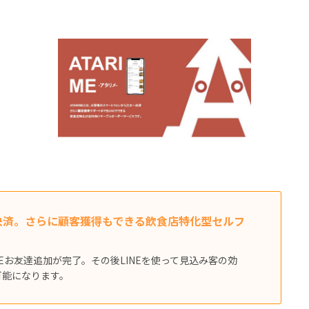
決済。さらに顧客獲得もできる飲食店特化型セルフ
Eお友達追加が完了。その後LINEを使って見込み客の効
可能になります。