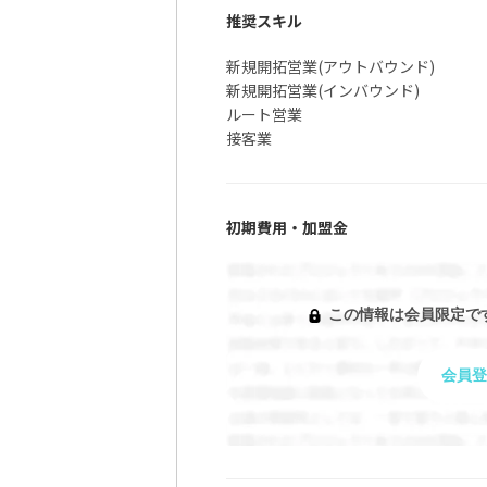
推奨スキル
新規開拓営業(アウトバウンド)
新規開拓営業(インバウンド)
ルート営業
接客業
初期費用・加盟金
この情報は会員限定で
会員登