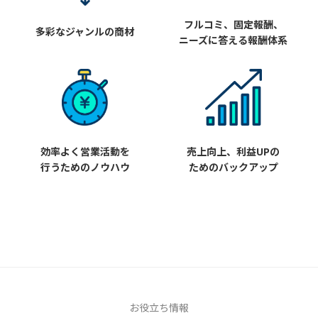
フルコミ、固定報酬、
多彩なジャンルの商材
ニーズに答える報酬体系
効率よく営業活動を
売上向上、利益UPの
行うためのノウハウ
ためのバックアップ
お役立ち情報