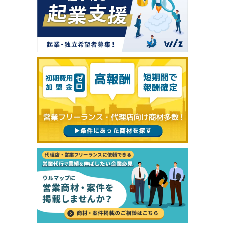
「【ウルマップワーカー様限定】かんたん申し
込み商材！」の条件を問い合わせますか？
問い合わせると企業があなたのプロフィールを閲覧すること
ができます。
今すぐ問い合わせる
プロフィールを確認・編集して問い合わせ
キャンセル