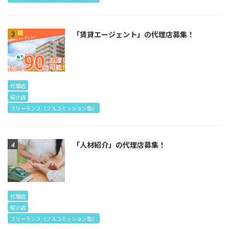
「賃貸エージェント」の代理店募集！
代理店
紹介店
フリーランス（フルコミッション型）
「人材紹介」の代理店募集！
代理店
紹介店
フリーランス（フルコミッション型）