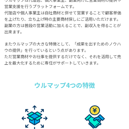
営業支援を行うプラットフォームです。
代理店や個人事業主は自社商材と併せて営業することで顧客単価
を上げたり、立ち上げ時の主要商材探しにご活用いただけます。
副業の方は普段の営業活動に加えることで、副収入を得ることが
出来ます。
またウルマップの大きな特徴として、「成果を出すためのノウハ
ウの提供」を行っているという点があります。
ただ営業商材やお仕事を提供するだけでなく、それを活用して売
上を最大化するために専任がサポートしていきます。
ウルマップ4つの特徴