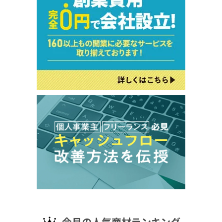
今月の人気商材ランキング