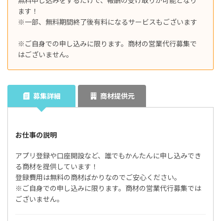
ます！
※一部、無料期間終了後有料になるサービスもございます
※ご自身での申し込みに限ります。商材の営業代行募集で
はございません。
募集詳細
商材提供元
お仕事の説明
アプリ登録や口座開設など、誰でもかんたんに申し込みでき
る商材を提供しています！
登録費用は無料の商材ばかりなのでご安心ください。
※ご自身での申し込みに限ります。商材の営業代行募集では
ございません。