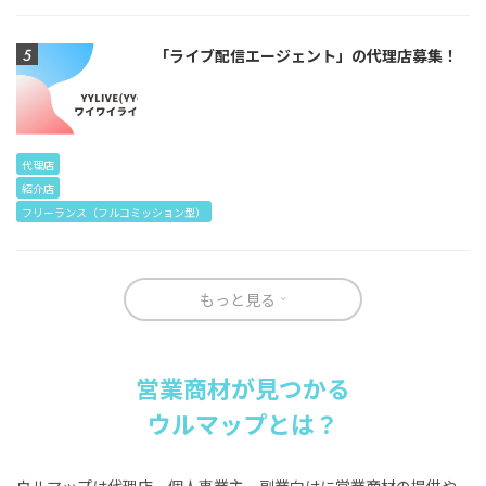
「ライブ配信エージェント」の代理店募集！
代理店
紹介店
フリーランス（フルコミッション型）
もっと見る
営業商材が見つかる
ウルマップとは？
ウルマップは代理店、個人事業主、副業向けに営業商材の提供や