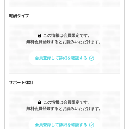
報酬タイプ
この情報は会員限定です。
無料会員登録するとお読みいただけます。
会員登録して詳細を確認する
サポート体制
この情報は会員限定です。
無料会員登録するとお読みいただけます。
会員登録して詳細を確認する