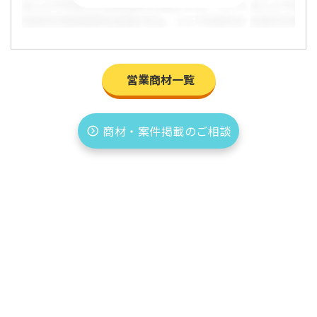
営業商材一覧
商材・案件掲載のご相談