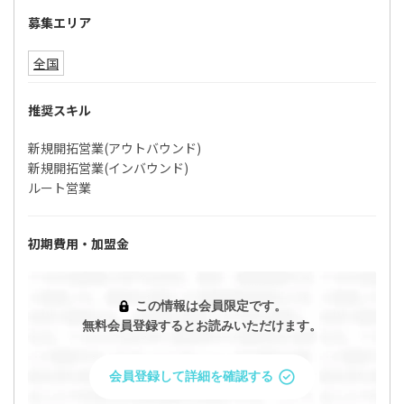
募集エリア
全国
推奨スキル
新規開拓営業(アウトバウンド)
新規開拓営業(インバウンド)
ルート営業
初期費用・加盟金
この情報は会員限定です。
無料会員登録するとお読みいただけます。
会員登録して詳細を確認する