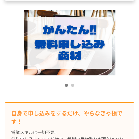
自身で申し込みをするだけ、やらなきゃ損で
す！
営業スキルは一切不要。
無料申し込みをするだけで、報酬の受け取りが可能となり