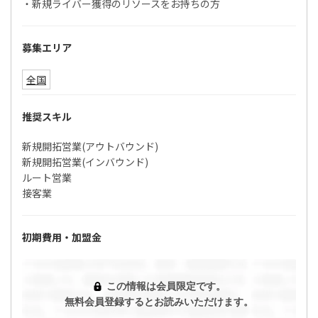
・新規ライバー獲得のリソースをお持ちの方
募集エリア
全国
推奨スキル
新規開拓営業(アウトバウンド)
新規開拓営業(インバウンド)
ルート営業
接客業
初期費用・加盟金
この情報は会員限定です。
無料会員登録するとお読みいただけます。