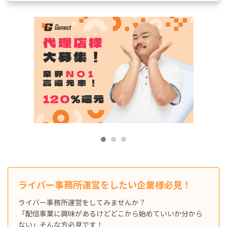
ライバー事務所運営をしたい企業様必見！
ライバー事務所運営をしてみませんか？
「配信事業に興味があるけどどこから始めていいか分から
ない」そんな方必見です！