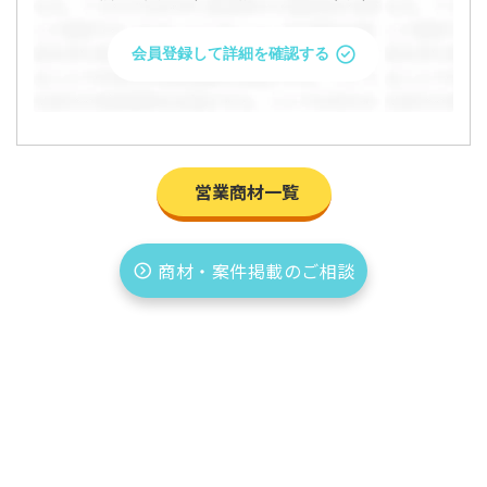
会員登録して詳細を確認する
営業商材一覧
商材・案件掲載のご相談
「「ライブ配信アプリ ライバー事務所運営」
パートナー募集！」の条件を問い合わせます
か？
問い合わせると企業があなたのプロフィールを閲覧すること
ができます。