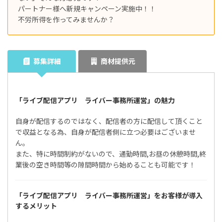
パートナー様へ新規キャンペーン実施中！！
不労所得を作ってみませんか？
募集詳細
商材提供元
「ライブ配信アプリ ライバー事務所運営」の魅力
自身が配信するのではなく、配信者の方に配信して頂くこと
で収益となる為、自身が配信者側に立つ必要はございませ
ん。
また、特に時間制約がないので、通勤時間,お昼の休憩時間,終
業後の空き時間等の隙間時間から始めることも可能です！
「ライブ配信アプリ ライバー事務所運営」をお客様が導入
するメリット