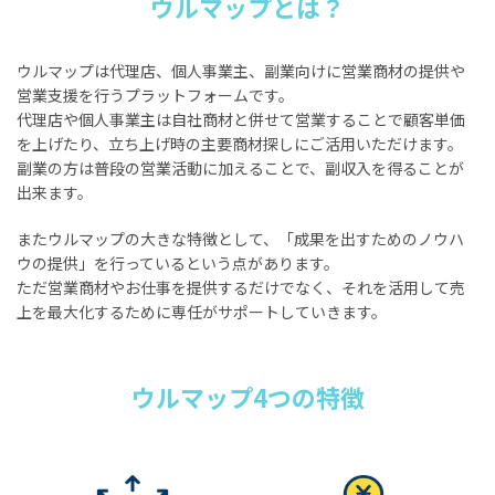
ウルマップとは？
ウルマップは代理店、個人事業主、副業向けに営業商材の提供や
営業支援を行うプラットフォームです。
代理店や個人事業主は自社商材と併せて営業することで顧客単価
を上げたり、立ち上げ時の主要商材探しにご活用いただけます。
副業の方は普段の営業活動に加えることで、副収入を得ることが
出来ます。
またウルマップの大きな特徴として、「成果を出すためのノウハ
ウの提供」を行っているという点があります。
ただ営業商材やお仕事を提供するだけでなく、それを活用して売
上を最大化するために専任がサポートしていきます。
ウルマップ4つの特徴