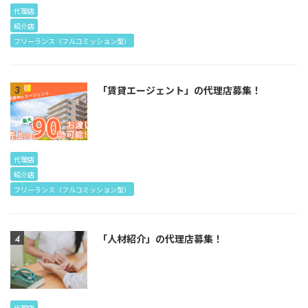
代理店
紹介店
フリーランス（フルコミッション型）
「賃貸エージェント」の代理店募集！
代理店
紹介店
フリーランス（フルコミッション型）
「人材紹介」の代理店募集！
代理店