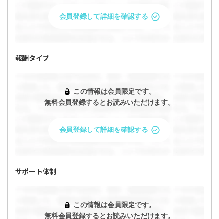
会員登録して詳細を確認する
報酬タイプ
この情報は会員限定です。
無料会員登録するとお読みいただけます。
会員登録して詳細を確認する
サポート体制
この情報は会員限定です。
無料会員登録するとお読みいただけます。