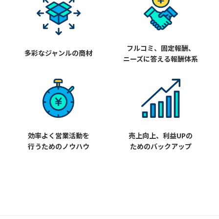
フルコミ、固定報酬、
多彩なジャンルの商材
ニーズに答える報酬体系
効率よく営業活動を
売上向上、利益UPの
行うためのノウハウ
ためのバックアップ