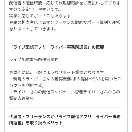
配信者の配信時間に応じて代理店報酬をお支払いしておりま
すので安定化しやすいです。
実績に応じてボーナスもあります！
専属の担当者によるマンツーマンの徹底サポート体制で運営
をサポートしていきます。
「ライブ配信アプリ ライバー事務所運営」の概要
ライブ配信事務所運営業務
具体的には、下記にようなサポート業務となります。
・新規のライバーさんの獲得業務(求人媒体やSNSを用いたス
カウトを利用する)
・ライバーさんの配信スケジュール管理ライバーさんからの
質疑応答業務
代理店・フリーランスが「ライブ配信アプリ ライバー事務
所運営」を取り扱うメリット