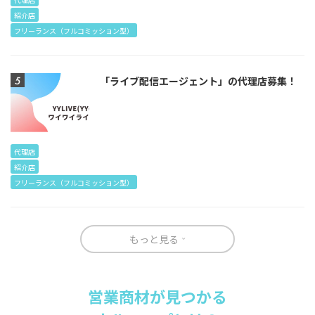
紹介店
フリーランス（フルコミッション型）
「ライブ配信エージェント」の代理店募集！
代理店
紹介店
フリーランス（フルコミッション型）
もっと見る
営業商材が見つかる