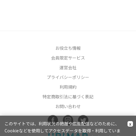
お役立ち情報
会員限定サービス
運営会社
プライバシーポリシー
利用規約
特定商取引法に基づく表記
お問い合わせ
このサイトでは、利用状況の把握や広告配信などのために、
x
Cookieなどを使用してアクセスデータを取得・利用していま