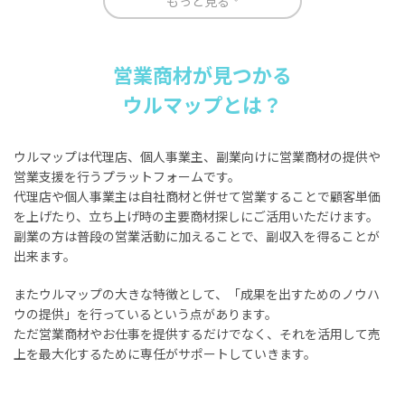
もっと見る
営業商材が見つかる
ウルマップとは？
ウルマップは代理店、個人事業主、副業向けに営業商材の提供や
営業支援を行うプラットフォームです。
代理店や個人事業主は自社商材と併せて営業することで顧客単価
を上げたり、立ち上げ時の主要商材探しにご活用いただけます。
副業の方は普段の営業活動に加えることで、副収入を得ることが
出来ます。
またウルマップの大きな特徴として、「成果を出すためのノウハ
ウの提供」を行っているという点があります。
ただ営業商材やお仕事を提供するだけでなく、それを活用して売
上を最大化するために専任がサポートしていきます。