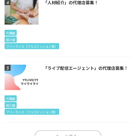
「人材紹介」の代理店募集！
代理店
紹介店
フリーランス（フルコミッション型）
「ライブ配信エージェント」の代理店募集！
代理店
紹介店
フリーランス（フルコミッション型）