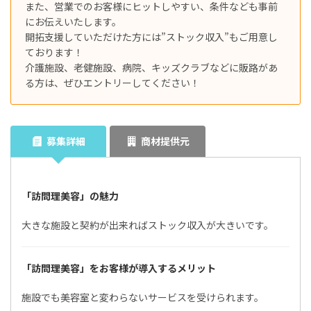
また、営業でのお客様にヒットしやすい、条件なども事前
にお伝えいたします。
開拓支援していただけた方には”ストック収入”もご用意し
ております！
介護施設、老健施設、病院、キッズクラブなどに販路があ
る方は、ぜひエントリーしてください！
募集詳細
商材提供元
「訪問理美容」の魅力
大きな施設と契約が出来ればストック収入が大きいです。
「訪問理美容」をお客様が導入するメリット
施設でも美容室と変わらないサービスを受けられます。