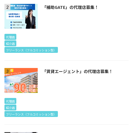
「補助GATE」の代理店募集！
代理店
紹介店
フリーランス（フルコミッション型）
「賃貸エージェント」の代理店募集！
代理店
紹介店
フリーランス（フルコミッション型）