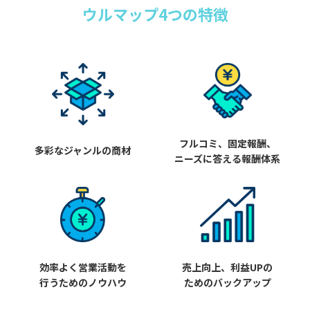
ウルマップ4つの特徴
フルコミ、固定報酬、
多彩なジャンルの商材
ニーズに答える報酬体系
効率よく営業活動を
売上向上、利益UPの
行うためのノウハウ
ためのバックアップ