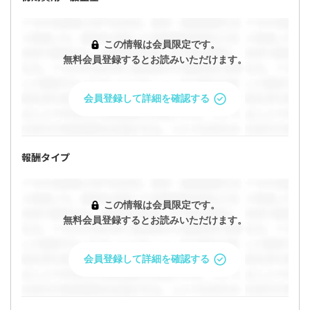
この情報は会員限定です。
無料会員登録するとお読みいただけます。
会員登録して詳細を確認する
報酬タイプ
この情報は会員限定です。
無料会員登録するとお読みいただけます。
会員登録して詳細を確認する