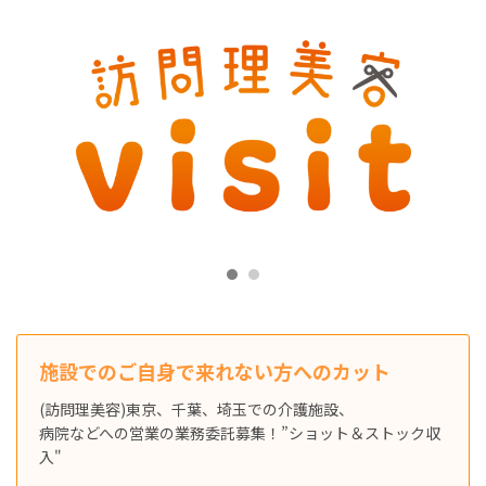
施設でのご自身で来れない方へのカット
(訪問理美容)東京、千葉、埼玉での介護施設、
病院などへの営業の業務委託募集！”ショット＆ストック収
入"