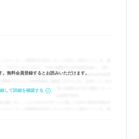
す。
無料会員登録するとお読みいただけます。
録して詳細を確認する