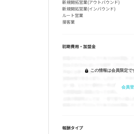
新規開拓営業(アウトバウンド)
新規開拓営業(インバウンド)
ルート営業
接客業
初期費用・加盟金
この情報は会員限定で
会員登
報酬タイプ