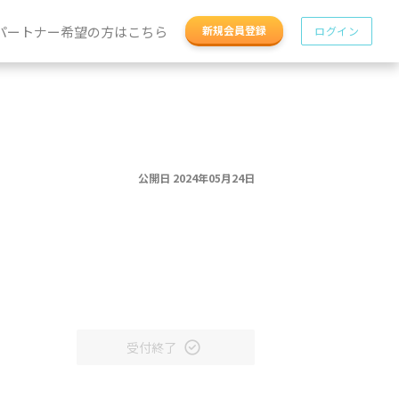
パートナー希望の方はこちら
新規会員登録
ログイン
公開日 2024年05月24日
受付終了