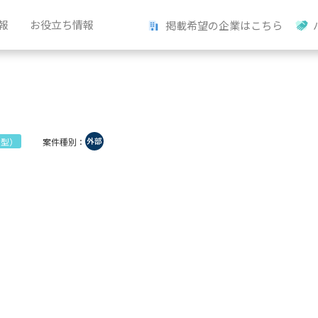
報
お役立ち情報
掲載希望の企業はこちら
案件種別：
ン型）