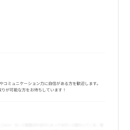
やコミュニケーション力に自信がある方を歓迎します。
り取りが可能な方をお待ちしています！