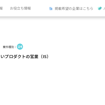
報
お役立ち情報
掲載希望の企業はこちら
案件種別：
いプロダクトの営業（IS）