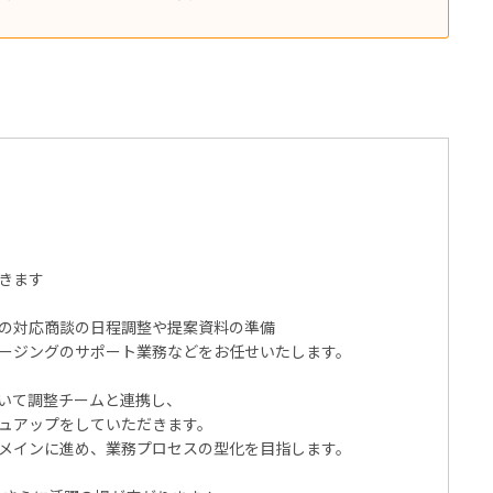
きます
の対応商談の日程調整や提案資料の準備
ージングのサポート業務などをお任せいたします。
いて調整チームと連携し、
ュアップをしていただきます。
メインに進め、業務プロセスの型化を目指します。