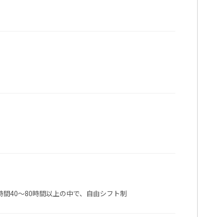
稼働時間40～80時間以上の中で、自由シフト制