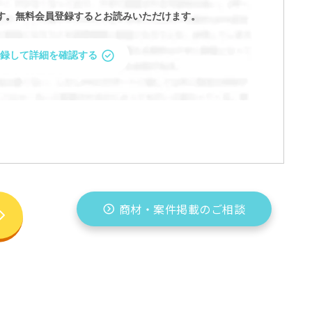
す。
無料会員登録するとお読みいただけます。
録して詳細を確認する
商材・案件掲載のご相談