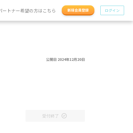
パートナー希望の方はこちら
新規会員登録
ログイン
公開日 2024年12月20日
受付終了