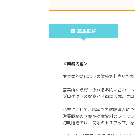
募集詳細
＜業務内容＞
▼具体的には以下の業務を担当いただ
営業所から寄せられるお問い合わせへ
プロダクトの提案から商談形成、クロ
必要に応じて、店舗での試験導入につ
営業戦略の立案や提案資料のブラッシ
初期段階では「商談のトスアップ」を