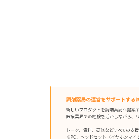
調剤薬局の運営をサポートする新
新しいプロダクトを調剤薬局へ提案
医療業界での経験を活かしながら、
トーク、資料、研修などすべての支
※PC、ヘッドセット（イヤホンマイ