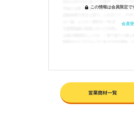
この情報は会員限定で
会員登
営業商材一覧