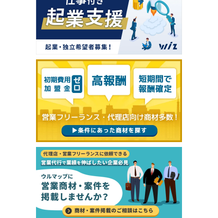
プロフィールを確認・編集して問い合わせ
キャンセル