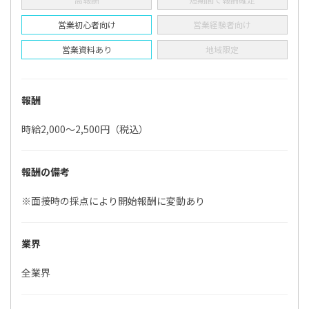
営業初心者向け
営業経験者向け
営業資料あり
地域限定
報酬
時給2,000～2,500円（税込）
報酬の備考
※面接時の採点により開始報酬に変動あり
業界
全業界