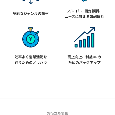
フルコミ、固定報酬、
多彩なジャンルの商材
ニーズに答える報酬体系
効率よく営業活動を
売上向上、利益UPの
行うためのノウハウ
ためのバックアップ
お役立ち情報