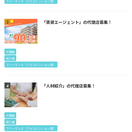
フリーランス（フルコミッション型）
「賃貸エージェント」の代理店募集！
代理店
紹介店
フリーランス（フルコミッション型）
「人材紹介」の代理店募集！
代理店
紹介店
フリーランス（フルコミッション型）