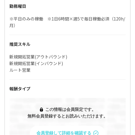
勤務曜日
※平日のみの稼働 ※1日6時間×週5で毎日稼働必須（120h/
月）
推奨スキル
新規開拓営業(アウトバウンド)
新規開拓営業(インバウンド)
ルート営業
報酬タイプ
この情報は会員限定です。
無料会員登録するとお読みいただけます。
会員登録して詳細を確認する