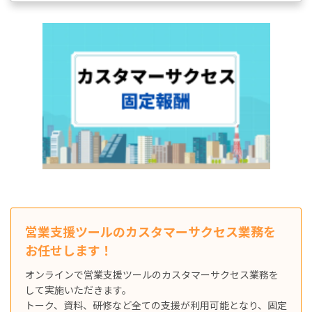
営業支援ツールのカスタマーサクセス業務を
お任せします！
オンラインで営業支援ツールのカスタマーサクセス業務を
して実施いただきます。
トーク、資料、研修など全ての支援が利用可能となり、固定