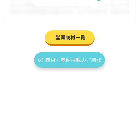
営業商材一覧
商材・案件掲載のご相談