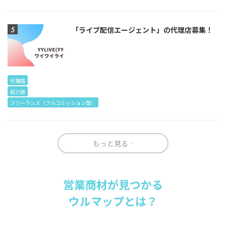
「ライブ配信エージェント」の代理店募集！
代理店
紹介店
フリーランス（フルコミッション型）
もっと見る
営業商材が見つかる
ウルマップとは？