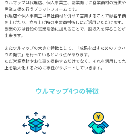
ウルマップは代理店、個人事業主、副業向けに営業商材の提供や
営業支援を行うプラットフォームです。
代理店や個人事業主は自社商材と併せて営業することで顧客単価
を上げたり、立ち上げ時の主要商材探しにご活用いただけます。
副業の方は普段の営業活動に加えることで、副収入を得ることが
出来ます。
またウルマップの大きな特徴として、「成果を出すためのノウハ
ウの提供」を行っているという点があります。
ただ営業商材やお仕事を提供するだけでなく、それを活用して売
上を最大化するために専任がサポートしていきます。
ウルマップ4つの特徴