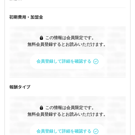
初期費用・加盟金
この情報は会員限定です。
無料会員登録するとお読みいただけます。
会員登録して詳細を確認する
報酬タイプ
この情報は会員限定です。
無料会員登録するとお読みいただけます。
会員登録して詳細を確認する