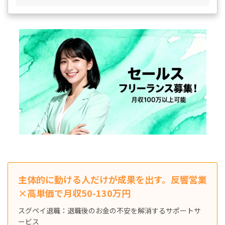
主体的に動ける人だけが成果を出す。反響営業
×高単価で月収50-130万円
スグペイ退職：退職後のお金の不安を解消するサポートサ
ービス