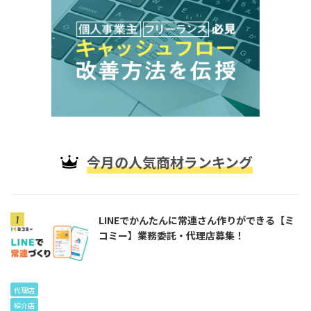
今月の人気商材ランキング
LINEでかんたんに常連さん作りができる【ミ
コミー】業務委託・代理店募集！
代理店
紹介店