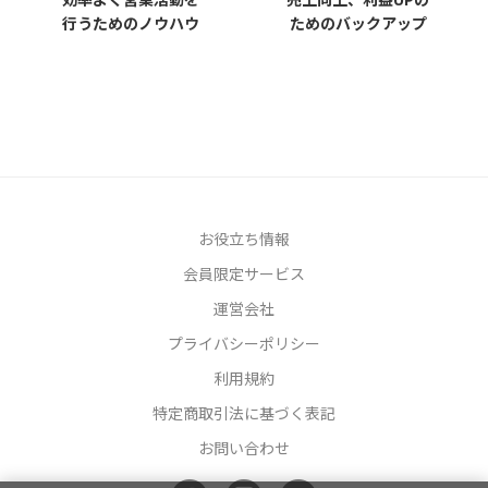
行うためのノウハウ
ためのバックアップ
お役立ち情報
会員限定サービス
運営会社
プライバシーポリシー
利用規約
特定商取引法に基づく表記
お問い合わせ