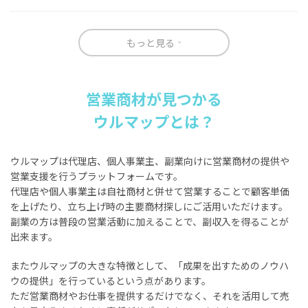
もっと見る
営業商材が見つかる
ウルマップとは？
ウルマップは代理店、個人事業主、副業向けに営業商材の提供や
営業支援を行うプラットフォームです。
代理店や個人事業主は自社商材と併せて営業することで顧客単価
を上げたり、立ち上げ時の主要商材探しにご活用いただけます。
副業の方は普段の営業活動に加えることで、副収入を得ることが
出来ます。
またウルマップの大きな特徴として、「成果を出すためのノウハ
ウの提供」を行っているという点があります。
ただ営業商材やお仕事を提供するだけでなく、それを活用して売