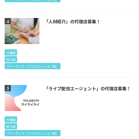
「人材紹介」の代理店募集！
代理店
紹介店
フリーランス（フルコミッション型）
「ライブ配信エージェント」の代理店募集！
代理店
紹介店
フリーランス（フルコミッション型）