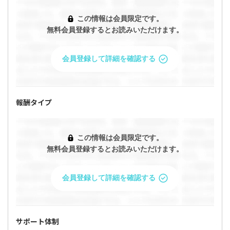
この情報は会員限定です。
無料会員登録するとお読みいただけます。
会員登録して詳細を確認する
報酬タイプ
この情報は会員限定です。
無料会員登録するとお読みいただけます。
会員登録して詳細を確認する
サポート体制