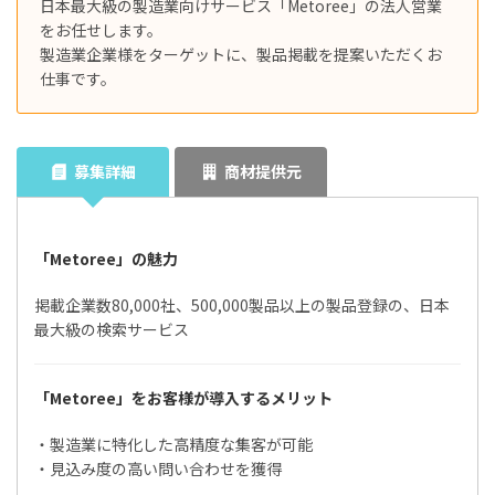
日本最大級の製造業向けサービス「Metoree」の法人営業
をお任せします。
製造業企業様をターゲットに、製品掲載を提案いただくお
仕事です。
募集詳細
商材提供元
「Metoree」の魅力
掲載企業数80,000社、500,000製品以上の製品登録の、日本
最大級の検索サービス
「Metoree」をお客様が導入するメリット
・製造業に特化した高精度な集客が可能
・見込み度の高い問い合わせを獲得