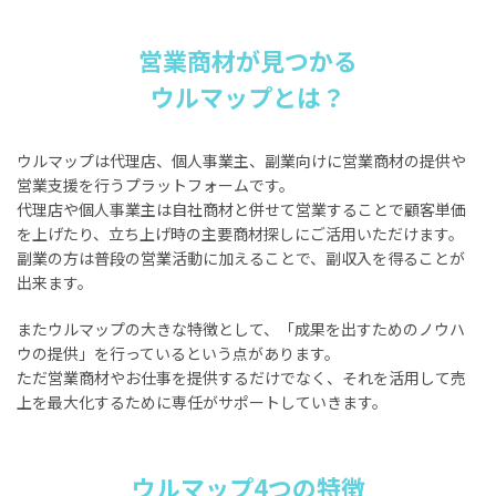
営業商材が見つかる
ウルマップとは？
ウルマップは代理店、個人事業主、副業向けに営業商材の提供や
営業支援を行うプラットフォームです。
代理店や個人事業主は自社商材と併せて営業することで顧客単価
を上げたり、立ち上げ時の主要商材探しにご活用いただけます。
副業の方は普段の営業活動に加えることで、副収入を得ることが
出来ます。
またウルマップの大きな特徴として、「成果を出すためのノウハ
ウの提供」を行っているという点があります。
ただ営業商材やお仕事を提供するだけでなく、それを活用して売
上を最大化するために専任がサポートしていきます。
ウルマップ4つの特徴