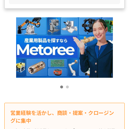
営業経験を活かし、商談・提案・クロージン
グに集中