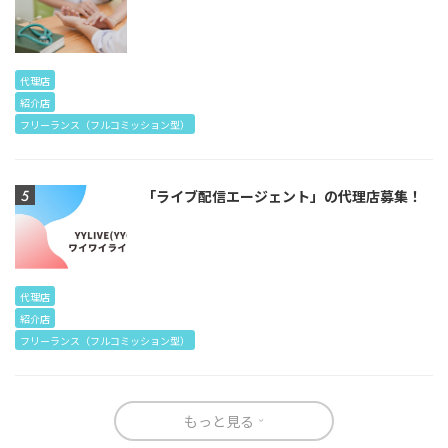
代理店
紹介店
フリーランス（フルコミッション型）
「ライブ配信エージェント」の代理店募集！
代理店
紹介店
フリーランス（フルコミッション型）
もっと見る