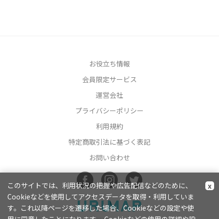
お役立ち情報
会員限定サービス
運営会社
プライバシーポリシー
利用規約
特定商取引法に基づく表記
お問い合わせ
このサイトでは、利用状況の把握や広告配信などのために、
x
Cookieなどを使用してアクセスデータを取得・利用していま
す。これ以降ページを遷移した場合、Cookieなどの設定や使