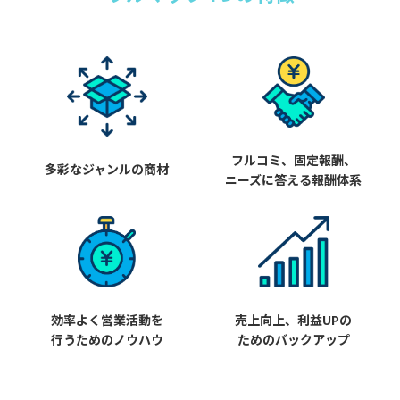
フルコミ、固定報酬、
多彩なジャンルの商材
ニーズに答える報酬体系
効率よく営業活動を
売上向上、利益UPの
行うためのノウハウ
ためのバックアップ