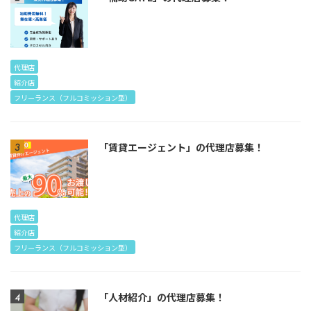
代理店
紹介店
フリーランス（フルコミッション型）
「賃貸エージェント」の代理店募集！
代理店
紹介店
フリーランス（フルコミッション型）
「人材紹介」の代理店募集！