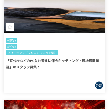
代理店
紹介店
フリーランス（フルコミッション型）
「官公庁などのPC入れ替えに伴うキッティング・現地展開業
務」のスタッフ募集！