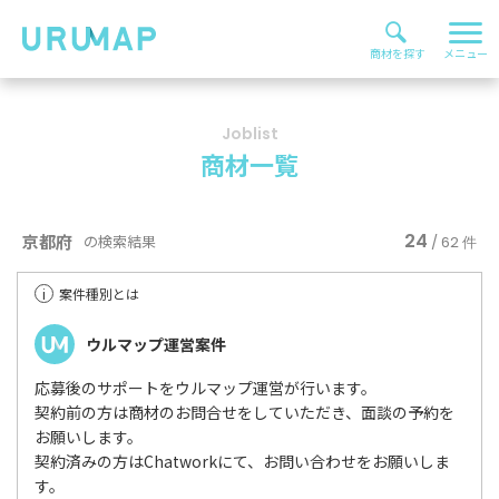
Joblist
商材一覧
24
京都府
の検索結果
/ 62 件
i
案件種別とは
ウルマップ運営案件
応募後のサポートをウルマップ運営が行います。
契約前の方は商材のお問合せをしていただき、面談の予約を
お願いします。
契約済みの方はChatworkにて、お問い合わせをお願いしま
す。