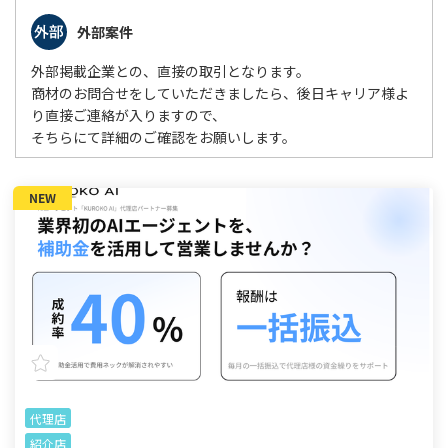
外部案件
外部掲載企業との、直接の取引となります。
商材のお問合せをしていただきましたら、後日キャリア様よ
り直接ご連絡が入りますので、
そちらにて詳細のご確認をお願いします。
NEW
代理店
紹介店