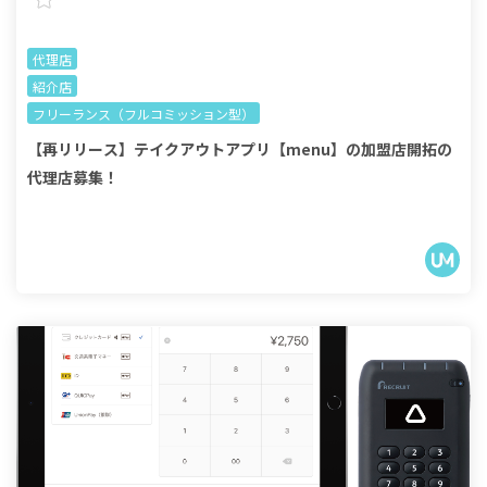
代理店
紹介店
フリーランス（フルコミッション型）
【再リリース】テイクアウトアプリ【menu】の加盟店開拓の
代理店募集！