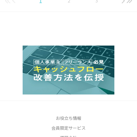
1
2
3
お役立ち情報
会員限定サービス