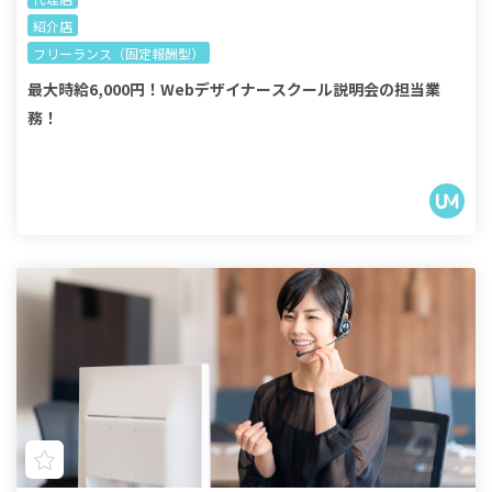
紹介店
フリーランス（固定報酬型）
最大時給6,000円！Webデザイナースクール説明会の担当業
務！