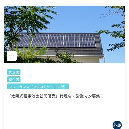
代理店
紹介店
フリーランス（フルコミッション型）
「太陽光蓄電池の訪問販売」代理店・営業マン募集！