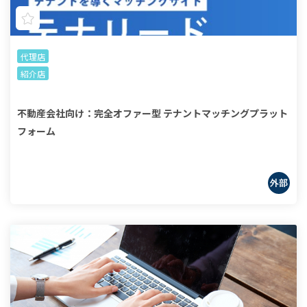
代理店
紹介店
不動産会社向け：完全オファー型 テナントマッチングプラット
フォーム