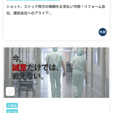
ショット、ストック両方の報酬をお支払い可能！リフォーム会
社、建設会社へのアライア...
代理店
紹介店