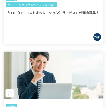
フリーランス（フルコミッション型）
「LCO（ローコストオペレーション）サービス」代理店募集！
代理店