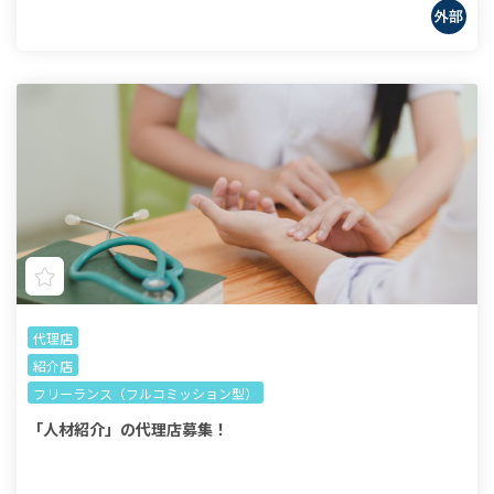
代理店
紹介店
フリーランス（フルコミッション型）
「人材紹介」の代理店募集！