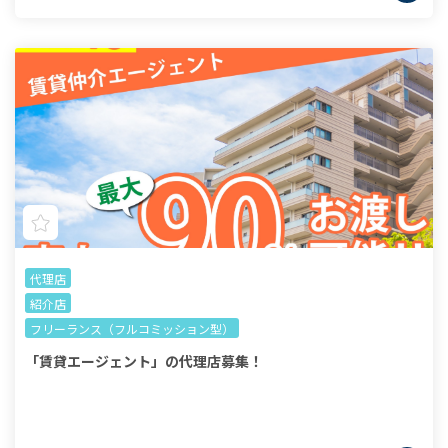
代理店
紹介店
フリーランス（フルコミッション型）
「賃貸エージェント」の代理店募集！