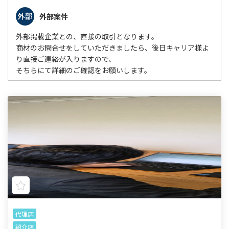
外部案件
外部掲載企業との、直接の取引となります。
商材のお問合せをしていただきましたら、後日キャリア様よ
り直接ご連絡が入りますので、
そちらにて詳細のご確認をお願いします。
代理店
紹介店