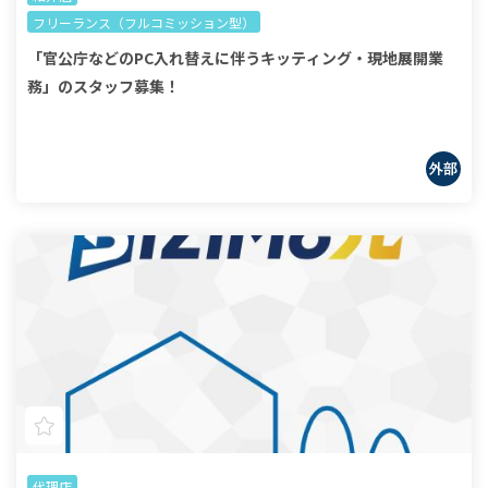
フリーランス（フルコミッション型）
「官公庁などのPC入れ替えに伴うキッティング・現地展開業
務」のスタッフ募集！
代理店