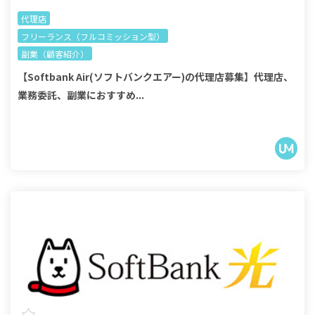
代理店
フリーランス（フルコミッション型）
副業（顧客紹介）
【Softbank Air(ソフトバンクエアー)の代理店募集】代理店、
業務委託、副業におすすめ...