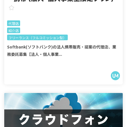
代理店
紹介店
フリーランス（フルコミッション型）
Softbank(ソフトバンク)の法人携帯販売・提案の代理店、業
務委託募集【法人・個人事業...