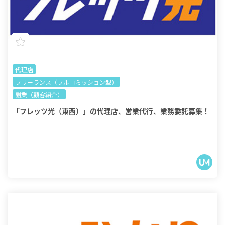
代理店
フリーランス（フルコミッション型）
副業（顧客紹介）
「フレッツ光（東西）」の代理店、営業代行、業務委託募集！