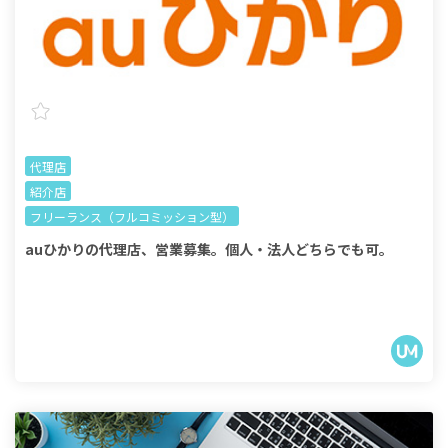
代理店
紹介店
フリーランス（フルコミッション型）
auひかりの代理店、営業募集。個人・法人どちらでも可。