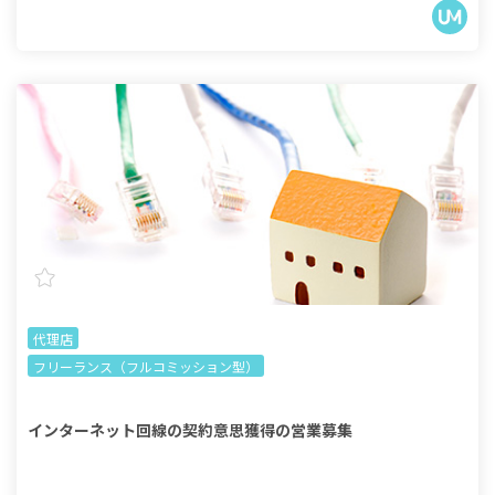
代理店
フリーランス（フルコミッション型）
インターネット回線の契約意思獲得の営業募集