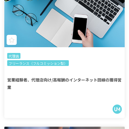
代理店
フリーランス（フルコミッション型）
営業経験者、代理店向け/高報酬のインターネット回線の獲得営
業