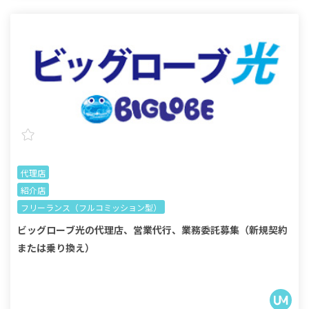
代理店
紹介店
フリーランス（フルコミッション型）
ビッグローブ光の代理店、営業代行、業務委託募集（新規契約
または乗り換え）