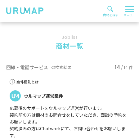
Joblist
商材一覧
14
回線・電話サービス
の検索結果
/ 14 件
i
案件種別とは
ウルマップ運営案件
応募後のサポートをウルマップ運営が行います。
契約前の方は商材のお問合せをしていただき、面談の予約を
お願いします。
契約済みの方はChatworkにて、お問い合わせをお願いしま
す。