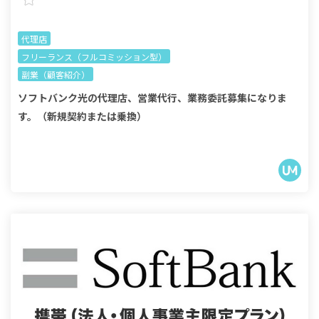
代理店
フリーランス（フルコミッション型）
副業（顧客紹介）
ソフトバンク光の代理店、営業代行、業務委託募集になりま
す。（新規契約または乗換）