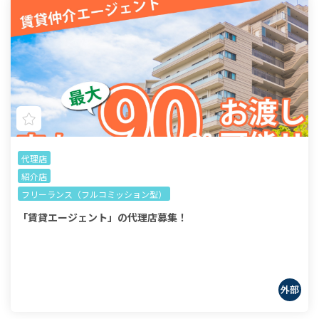
代理店
紹介店
フリーランス（フルコミッション型）
「賃貸エージェント」の代理店募集！