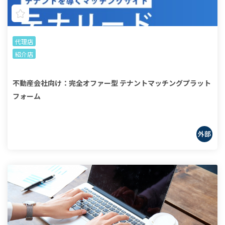
代理店
紹介店
不動産会社向け：完全オファー型 テナントマッチングプラット
フォーム