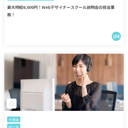
最大時給6,000円！Webデザイナースクール説明会の担当業
務！
代理店
紹介店