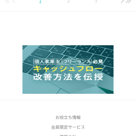
1
2
3
お役立ち情報
会員限定サービス