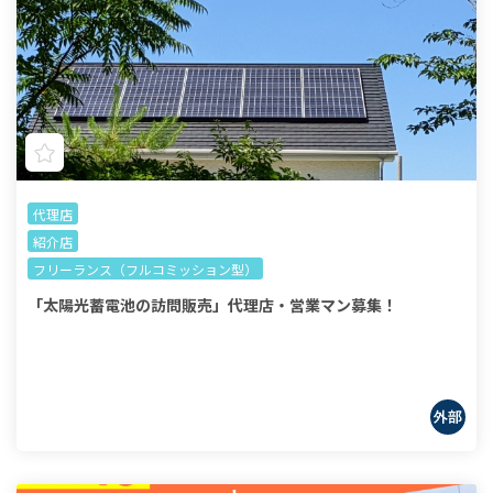
代理店
紹介店
フリーランス（フルコミッション型）
「太陽光蓄電池の訪問販売」代理店・営業マン募集！