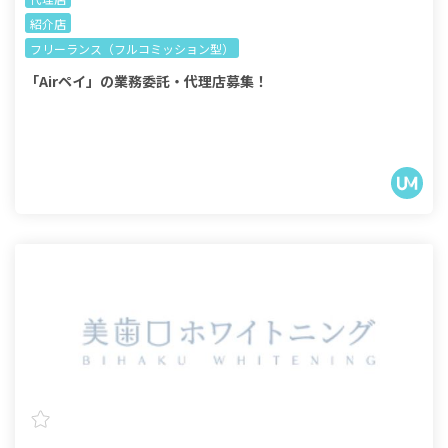
紹介店
フリーランス（フルコミッション型）
「Airペイ」の業務委託・代理店募集！