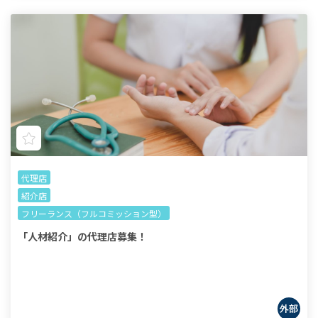
代理店
紹介店
フリーランス（フルコミッション型）
「人材紹介」の代理店募集！