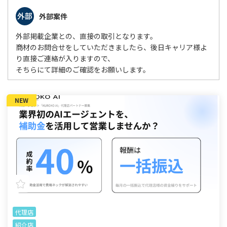
外部案件
外部掲載企業との、直接の取引となります。
商材のお問合せをしていただきましたら、後日キャリア様よ
り直接ご連絡が入りますので、
そちらにて詳細のご確認をお願いします。
NEW
代理店
紹介店