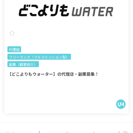
代理店
フリーランス（フルコミッション型）
副業（顧客紹介）
【どこよりもウォーター】の代理店・副業募集！