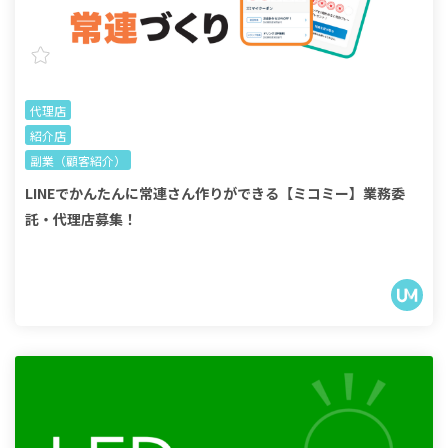
代理店
紹介店
副業（顧客紹介）
LINEでかんたんに常連さん作りができる【ミコミー】業務委
託・代理店募集！