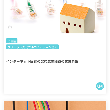
代理店
フリーランス（フルコミッション型）
インターネット回線の契約意思獲得の営業募集