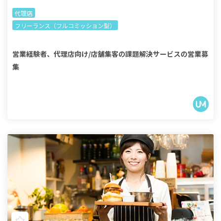
代理店
フリーランス（フルコミッション型）
営業経験者、代理店向け/店舗集客の課題解決サービスの営業募
集