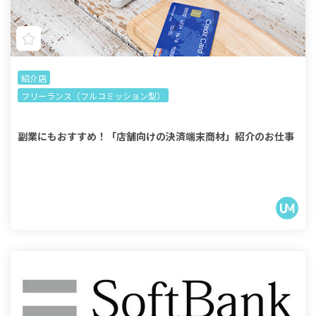
紹介店
フリーランス（フルコミッション型）
副業にもおすすめ！「店舗向けの決済端末商材」紹介のお仕事