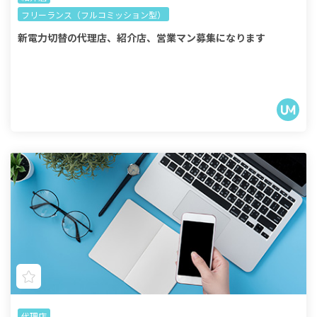
フリーランス（フルコミッション型）
新電力切替の代理店、紹介店、営業マン募集になります
代理店