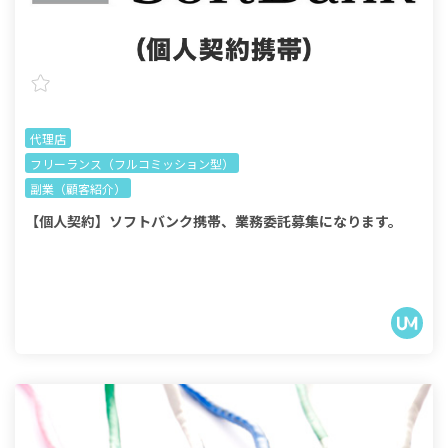
代理店
フリーランス（フルコミッション型）
副業（顧客紹介）
【個人契約】ソフトバンク携帯、業務委託募集になります。