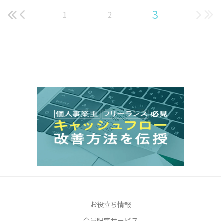
3
1
2
お役立ち情報
会員限定サービス