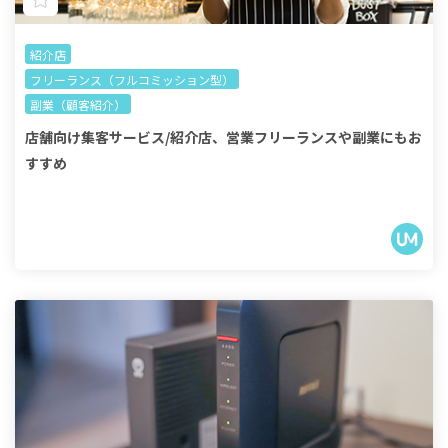
紹介店
フリーランス（フルコミッション型）
副業（顧客紹介）
店舗向け集客サービス/紹介店、営業フリーランスや副業にもお
すすめ