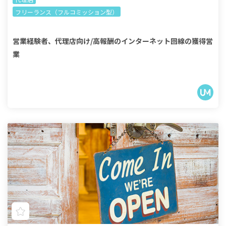
フリーランス（フルコミッション型）
営業経験者、代理店向け/高報酬のインターネット回線の獲得営
業