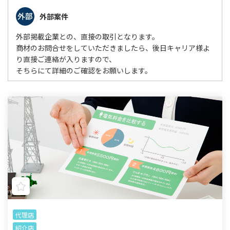
外部案件
外部掲載企業との、直接の取引となります。
商材のお問合せをしていただきましたら、後日キャリア様よ
り直接ご連絡が入りますので、
そちらにて詳細のご確認をお願いします。
代理店
紹介店