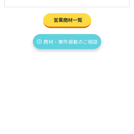
営業商材一覧
商材・案件掲載のご相談