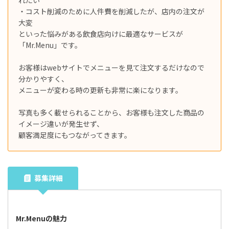
・コスト削減のために人件費を削減したが、店内の注文が
大変
といった悩みがある飲食店向けに最適なサービスが
「Mr.Menu」です。
お客様はwebサイトでメニューを見て注文するだけなので
分かりやすく、
メニューが変わる時の更新も非常に楽になります。
写真も多く載せられることから、お客様も注文した商品の
イメージ違いが発生せず、
顧客満足度にもつながってきます。
募集詳細
Mr.Menuの魅力