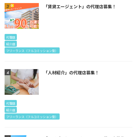
「賃貸エージェント」の代理店募集！
代理店
紹介店
フリーランス（フルコミッション型）
「人材紹介」の代理店募集！
代理店
紹介店
フリーランス（フルコミッション型）