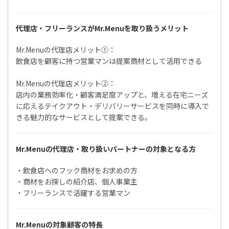
代理店・フリーランスがMr.Menuを取り扱うメリット
Mr.Menuの代理店メリット①：
飲食店を顧客に持つ営業マンは提案商材として活用できる
Mr.Menuの代理店メリット②：
店内の業務効率化・顧客満足度アップと、増える在宅ニーズ
に応えるテイクアウト・デリバリーサービスを同時に導入で
きる魅力的なサービスとして提案できる。
Mr.Menuの代理店・取り扱いパートナーの対象となる方
・飲食店へのフック商材をお求めの方
・商材をお探しの紹介店、個人事業主
・フリーランスで活躍する営業マン
Mr.Menuの対象顧客の特長