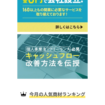
今月の人気商材ランキング