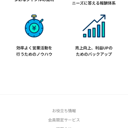
ニーズに答える報酬体系
効率よく営業活動を
売上向上、利益UPの
行うためのノウハウ
ためのバックアップ
お役立ち情報
会員限定サービス