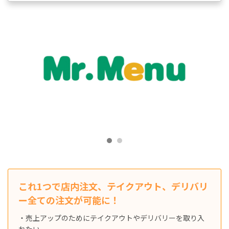
これ1つで店内注文、テイクアウト、デリバリ
ー全ての注文が可能に！
・売上アップのためにテイクアウトやデリバリーを取り入
れたい