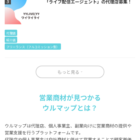
「ライブ配信エージェント」の代理店募集！
代理店
紹介店
フリーランス（フルコミッション型）
もっと見る
営業商材が見つかる
ウルマップとは？
ウルマップは代理店、個人事業主、副業向けに営業商材の提供や
営業支援を行うプラットフォームです。
代理店や個人事業主は自社商材と併せて営業することで顧客単価