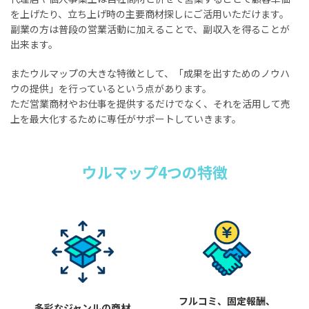
を上げたり、立ち上げ時の主要商材探しにご活用いただけます。
副業の方は普段の営業活動に加えることで、副収入を得ることが
出来ます。
またウルマップの大きな特徴として、「成果を出すためのノウハ
ウの提供」を行っているという点があります。
ただ営業商材やお仕事を提供するだけでなく、それを活用して売
上を最大化するために専任がサポートしていきます。
ウルマップ4つの特徴
フルコミ、固定報酬、
多彩なジャンルの商材