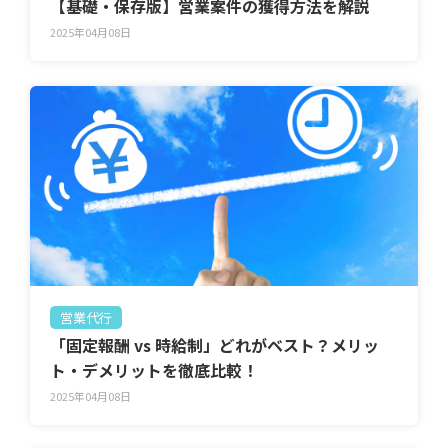
【基礎・保存版】営業案件の獲得方法を解説
2025年04月08日
営業代行
「固定報酬 vs 時給制」どれがベスト？メリッ
ト・デメリットを徹底比較！
2025年04月08日