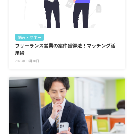
悩み・マネー
フリーランス営業の案件獲得法！マッチング活
用術
2025年01月30日