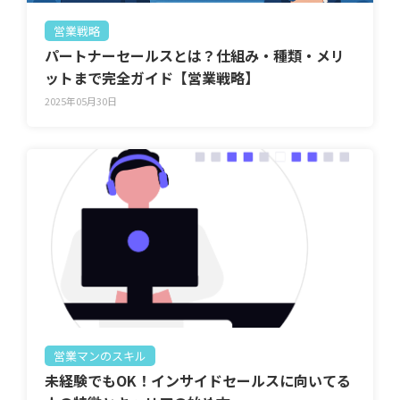
営業戦略
パートナーセールスとは？仕組み・種類・メリ
ットまで完全ガイド【営業戦略】
2025年05月30日
営業マンのスキル
未経験でもOK！インサイドセールスに向いてる