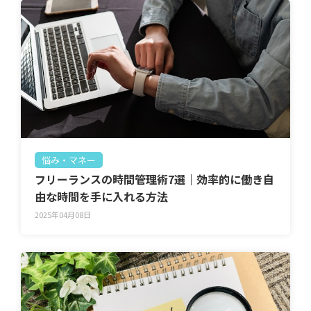
悩み・マネー
フリーランスの時間管理術7選｜効率的に働き自
由な時間を手に入れる方法
2025年04月08日