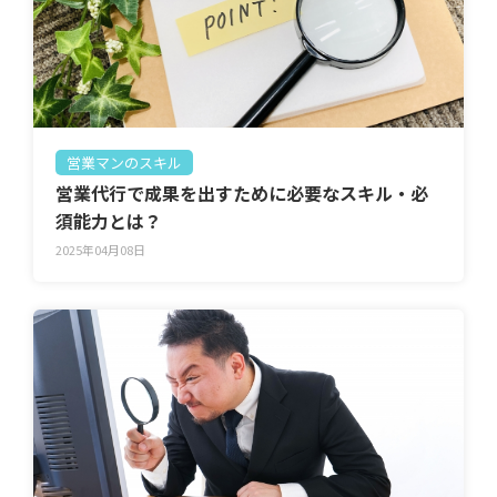
営業マンのスキル
営業代行で成果を出すために必要なスキル・必
須能力とは？
2025年04月08日