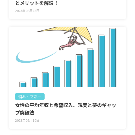
とメリットを解説！
2023年08月25日
悩み・マネー
女性の平均年収と希望収入、現実と夢のギャッ
プ突破法
2023年08月10日