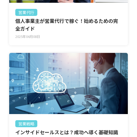
営業代行
個人事業主が営業代行で稼ぐ！始めるための完
全ガイド
2025年04月08日
営業戦略
インサイドセールスとは？成功へ導く基礎知識