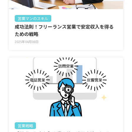
営業マンのスキル
成功法則！フリーランス営業で安定収入を得る
ための戦略
2025年04月08日
営業戦略