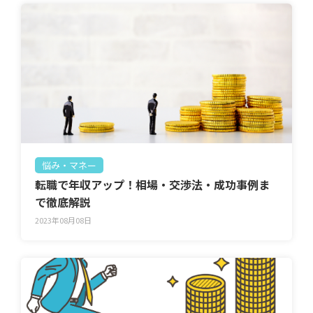
悩み・マネー
転職で年収アップ！相場・交渉法・成功事例ま
で徹底解説
2023年08月08日