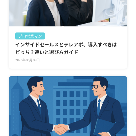
プロ営業マン
インサイドセールスとテレアポ、導入すべきは
どっち？違いと選び方ガイド
2025年06月09日