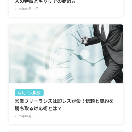
人の特徴とキャリアの始め方
2025年05月12日
成功・失敗談
営業フリーランスは即レスが命！信頼と契約を
勝ち取る対応術とは？
2025年04月30日