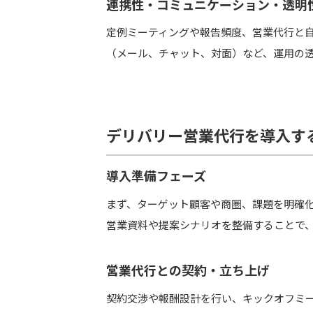
連携性・コミュニケーション・透明
定例ミーティングや報告頻度、営業代行と
（メール、チャット、対面）など、運用の
デリバリー営業代行を導入す
導入準備フェーズ
まず、ターゲット顧客や商圏、課題を明確化
営業資料や提案シナリオを整備することで
営業代行との契約・立ち上げ
契約交渉や報酬設計を行い、キックオフミ