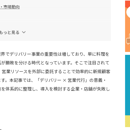
・市場動向
もっと見る
適用ケース
業界でデリバリー事業の重要性は増しており、単に料理を
ス
拓が勝敗を分ける時代となっています。そこで注目されて
。営業リソースを外部に委託することで効率的に新規顧客
す。本記事では、「デリバリー × 営業代行」の意義・
点を体系的に整理し、導入を検討する企業・店舗が失敗し
ト
性