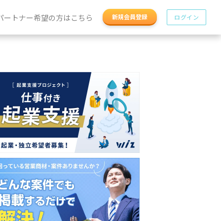
パートナー希望の方はこちら
新規会員登録
ログイン