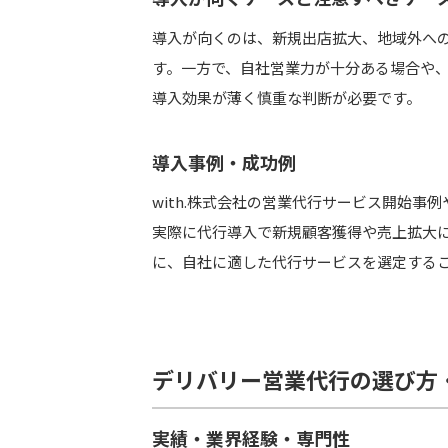
導入が向くのは、新規出店拡大、地域外へ
す。一方で、自社営業力が十分ある場合や
導入効果が薄く慎重な判断が必要です。
導入事例・成功例
with.株式会社の営業代行サービス開始
実際に代行導入で新規顧客獲得や売上拡大
に、自社に適した代行サービスを選定する
デリバリー営業代行の選び方
実績・業界経験・専門性