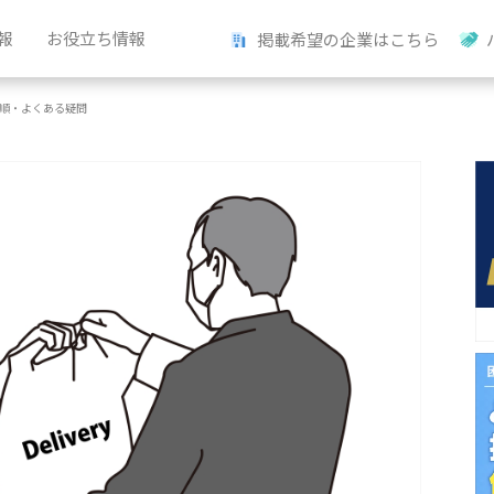
報
お役立ち情報
掲載希望の企業はこちら
手順・よくある疑問