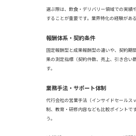
選ぶ際は、飲食・デリバリー領域での実績
することが重要です。業界特化の経験があ
報酬体系・契約条件
固定報酬型と成果報酬型の違いや、契約期間
果の測定指標（契約件数、売上、引き合い
す。
業務手法・サポート体制
代行会社の営業手法（インサイドセールス v
制、教育・研修内容なども比較ポイントで
う。