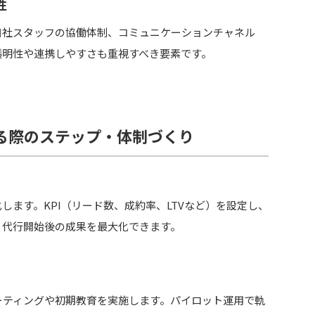
性
自社スタッフの協働体制、コミュニケーションチャネル
透明性や連携しやすさも重視すべき要素です。
る際のステップ・体制づくり
します。KPI（リード数、成約率、LTVなど）を設定し、
、代行開始後の成果を最大化できます。
ーティングや初期教育を実施します。パイロット運用で軌