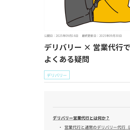
公開日：2025年09月16日 最終更新日：2025年09月30日
デリバリー × 営業代行
よくある疑問
デリバリー
デリバリー営業代行とは何か？
営業代行と通常のデリバリー代行（