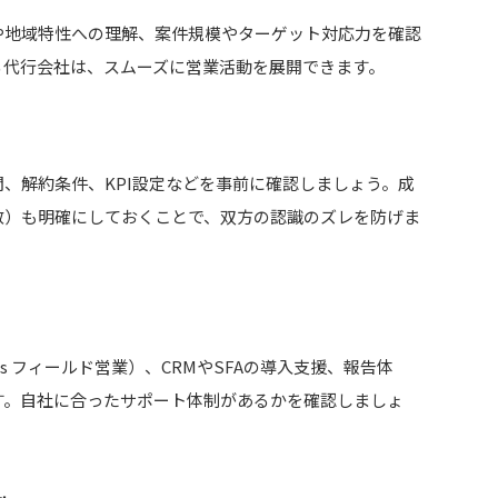
や地域特性への理解、案件規模やターゲット対応力を確認
る代行会社は、スムーズに営業活動を展開できます。
、解約条件、KPI設定などを事前に確認しましょう。成
数）も明確にしておくことで、双方の認識のズレを防げま
s フィールド営業）、CRMやSFAの導入支援、報告体
す。自社に合ったサポート体制があるかを確認しましょ