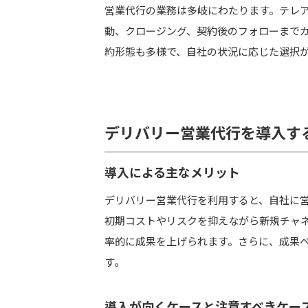
営業代行の業務は多岐にわたります。テレア
動、クロージング、契約後のフォローまで
まとめ
約形態も多様で、自社の状況に応じた選択
デリバリー営業代行を導入す
導入による主なメリット
デリバリー営業代行を利用すると、自社に
初期コストやリスクを抑えながら新規チャ
率的に成果を上げられます。さらに、成果
す。
導入が向くケースと注意すべきケー