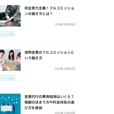
完全実力主義！フルコミッショ
ンの働き方とは？
2018年10月05日
コミの仕事
保険営業のフルコミッションと
いう働き方
2018年10月16日
コミの仕事
営業代行の費用相場はいくら？
報酬の決まり方や料金体系の選
び方を解説
2022年11月09日