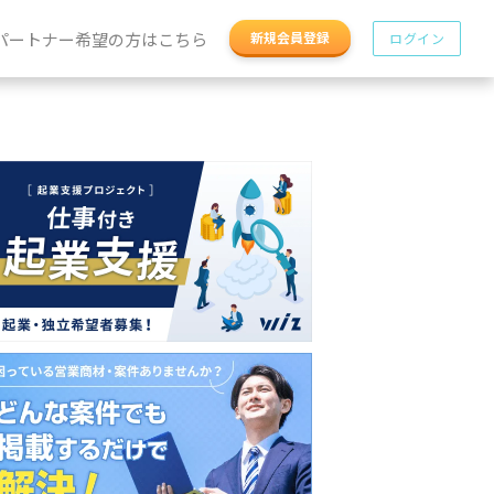
パートナー希望の方はこちら
新規会員登録
ログイン