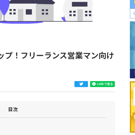
ップ！フリーランス営業マン向け
目次