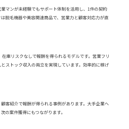
営業マンが未経験でもサポート体制を活用し、1件の契約
材は脱毛機器や美容関連商品で、営業力と顧客対応力が直
は、在庫リスクなしで報酬を得られるモデルです。営業フリ
入とストック収入の両立を実現しています。効率的に稼げ
、顧客紹介で報酬が得られる事例があります。大手企業へ
、次の案件獲得にもつながります。