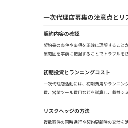
一次代理店募集の注意点とリ
契約内容の確認
契約書の条件や条項を正確に理解すること
業範囲を事前に把握することでトラブルを
初期投資とランニングコスト
一次代理店活動には、初期費用やランニン
費、営業ツール費用などを試算し、収益シ
リスクヘッジの方法
複数案件の同時進行や契約更新時の交渉を