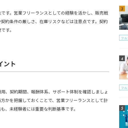
性です。営業フリーランスとしての経験を活かし、販売戦
や契約条件の厳しさ、在庫リスクなどは注意点です。契約
鍵です。
フル
イント
フル
費用、契約期間、報酬体系、サポート体制を確認しましょ
両方かを把握しておくことで、営業フリーランスとして計
無も、未経験者には重要な判断基準です。