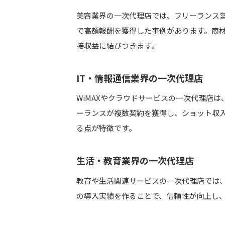
美容業界の一次代理店では、フリーランス
で高額報酬を獲得した事例があります。商
接収益に結びつきます。
IT・情報通信業界の一次代理店
WiMAXやクラウドサービスの一次代理店
ーランスが複数契約を獲得し、ショット収
る点が特徴です。
生活・教育業界の一次代理店
教育や生活関連サービスの一次代理店では
の導入実績を作ることで、信頼性が向上し