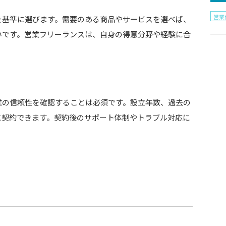
営業
を基準に選びます。需要のある商品やサービスを選べば、
いです。営業フリーランスは、自身の得意分野や経験に合
業の信頼性を確認することは必須です。設立年数、過去の
に契約できます。契約後のサポート体制やトラブル対応に