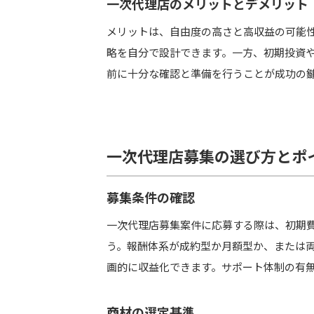
一次代理店のメリットとデメリット
メリットは、自由度の高さと高収益の可能
略を自分で設計できます。一方、初期投資
前に十分な確認と準備を行うことが成功の
一次代理店募集の選び方とポ
募集条件の確認
一次代理店募集案件に応募する際は、初期
う。報酬体系が成約型か月額型か、または
画的に収益化できます。サポート体制の有
商材の選定基準