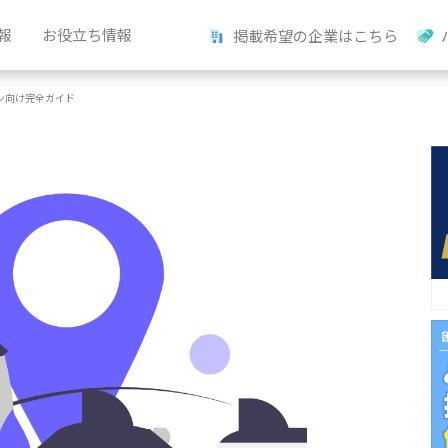
報
お役立ち情報
掲載希望の企業はこちら
ン向け完全ガイド