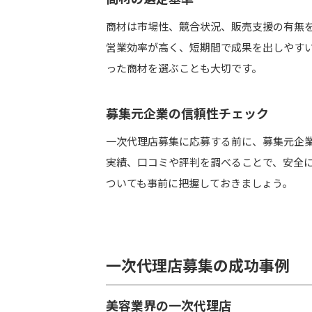
商材は市場性、競合状況、販売支援の有無
営業効率が高く、短期間で成果を出しやす
った商材を選ぶことも大切です。
募集元企業の信頼性チェック
一次代理店募集に応募する前に、募集元企
実績、口コミや評判を調べることで、安全
ついても事前に把握しておきましょう。
一次代理店募集の成功事例
美容業界の一次代理店