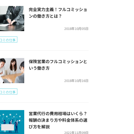
完全実力主義！フルコミッショ
ンの働き方とは？
2018年10月05日
コミの仕事
保険営業のフルコミッションと
いう働き方
2018年10月16日
コミの仕事
営業代行の費用相場はいくら？
報酬の決まり方や料金体系の選
び方を解説
2022年11月09日