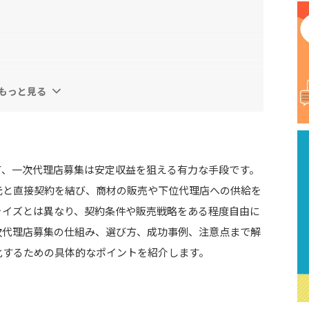
もっと見る
て、一次代理店募集は安定収益を狙える有力な手段です。
元と直接契約を結び、商材の販売や下位代理店への供給を
ャイズとは異なり、契約条件や販売戦略をある程度自由に
次代理店募集の仕組み、選び方、成功事例、注意点まで解
化するための具体的なポイントを紹介します。