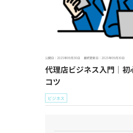
公開日：2025年09月30日 最終更新日：2025年09月30日
代理店ビジネス入門｜初
コツ
ビジネス