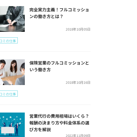
完全実力主義！フルコミッショ
ンの働き方とは？
2018年10月05日
コミの仕事
保険営業のフルコミッションと
いう働き方
2018年10月16日
コミの仕事
営業代行の費用相場はいくら？
報酬の決まり方や料金体系の選
び方を解説
2022年11月09日