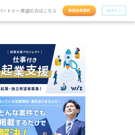
パートナー希望の方はこちら
新規会員登録
ログイン