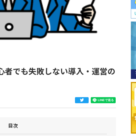
心者でも失敗しない導入・運営の
目次