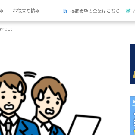
報
お役立ち情報
掲載希望の企業はこちら
運営のコツ