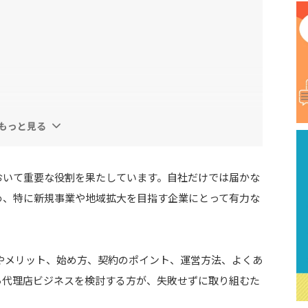
もっと見る
ース
おいて重要な役割を果たしています。自社だけでは届かな
め、特に新規事業や地域拡大を目指す企業にとって有力な
やメリット、始め方、契約のポイント、運営方法、よくあ
ら代理店ビジネスを検討する方が、失敗せずに取り組むた