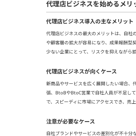
代理店ビジネスを始めるメリ
代理店ビジネス導入の主なメリット
代理店ビジネスの最大のメリットは、自社
や顧客層の拡大が容易になり、成果報酬型
少ない企業にとって、リスクを抑えながら
代理店ビジネスが向くケース
新商品やサービスを広く展開したい場合、
張、BtoBやBtoC営業で自社人員が不足
で、スピーディに市場にアクセスでき、売
注意が必要なケース
自社ブランドやサービスの差別化が不十分