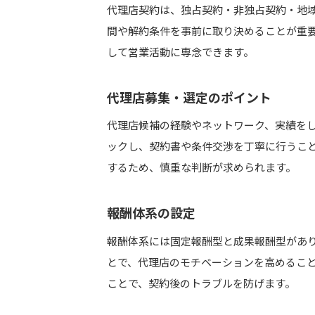
代理店契約は、独占契約・非独占契約・地
間や解約条件を事前に取り決めることが重
して営業活動に専念できます。
代理店募集・選定のポイント
代理店候補の経験やネットワーク、実績を
ックし、契約書や条件交渉を丁寧に行うこ
するため、慎重な判断が求められます。
報酬体系の設定
報酬体系には固定報酬型と成果報酬型があ
とで、代理店のモチベーションを高めること
ことで、契約後のトラブルを防げます。