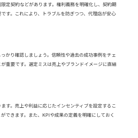
域限定契約などがあります。権利義務を明確化し、契約期
要です。これにより、トラブルを防ぎつつ、代理店が安心
しっかり確認しましょう。信頼性や過去の成功事例をチェ
とが重要です。選定ミスは売上やブランドイメージに直結
ります。売上や利益に応じたインセンティブを設定するこ
ができます。また、KPIや成果の定義を明確にしておく