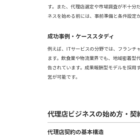
す。また、代理店選定や市場調査が不十分
ネスを始める前には、事前準備と条件設定
成功事例・ケーススタディ
例えば、ITサービスの分野では、フランチ
ます。飲食業や物流業界でも、地域密着型
告されています。成果報酬型モデルを採用
営が可能です。
代理店ビジネスの始め方・契
代理店契約の基本構造