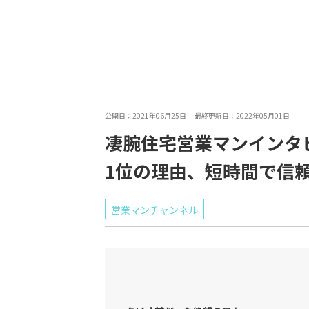
公開日：2021年06月25日 最終更新日：2022年05月01日
凄腕住宅営業マンインタ
1位の理由、短時間で信
営業マンチャンネル