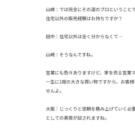
山崎：では完全にその道のプロということ
住宅以外の販売経験はお持ちですか？
田中：住宅以外は全く分からなくて…
山崎：そうなんですね。
営業にも色々ありますけど、家を売る営業
一生に1度の大きな買い物ですから、お客
せんよ。
大堀：じっくりと信頼を積み上げていく必
としての素質が試されますね。