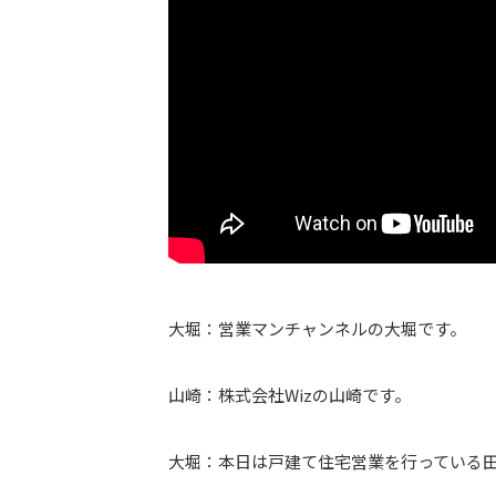
大堀：営業マンチャンネルの大堀です。
山崎：株式会社Wizの山崎です。
大堀：本日は戸建て住宅営業を行っている