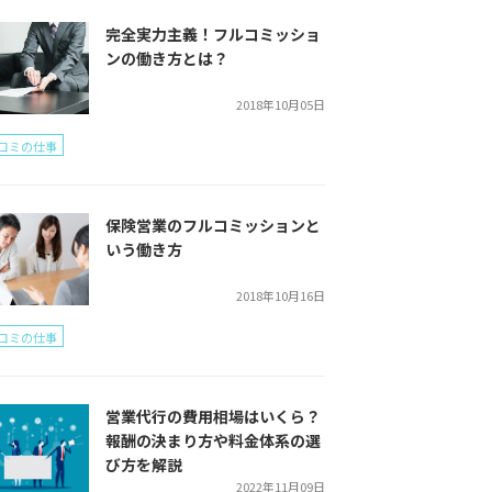
完全実力主義！フルコミッショ
ンの働き方とは？
2018年10月05日
コミの仕事
保険営業のフルコミッションと
いう働き方
2018年10月16日
コミの仕事
営業代行の費用相場はいくら？
報酬の決まり方や料金体系の選
び方を解説
2022年11月09日