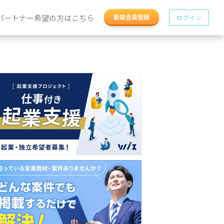
パートナー希望の方はこちら
新規会員登録
ログイン