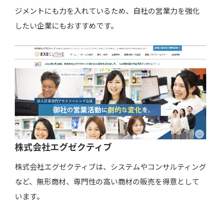
ジメントにも力を入れているため、自社の営業力を強化
したい企業にもおすすめです。
株式会社エグゼクティブ
株式会社エグゼクティブは、システムやコンサルティング
など、無形商材、専門性の高い商材の販売を得意として
います。