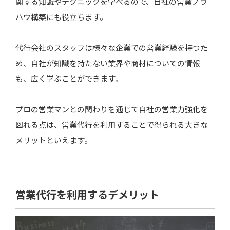
関する知識やテクニックを学べるので、自社の営業ノウ
ハウ構築にも役立ちます。
代行会社のスタッフは様々な企業での営業経験を持つた
め、自社が知識を持たない業界や商材についての情報
も、広く学ぶことができます。
プロの営業マンとの関わりを通じて自社の営業力強化を
図れる点は、営業代行を利用することで得られる大きな
メリットといえます。
営業代行を利用するデメリット