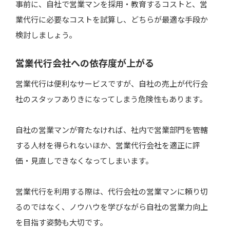
事前に、自社で営業マンを採用・教育するコストと、営
業代行に必要なコストを試算し、どちらが最適な手段か
検討しましょう。
営業代行会社への依存度が上がる
営業代行は便利なサービスですが、自社の売上が代行会
社のスタッフありきになってしまう危険性もあります。
自社の営業マンが育たなければ、社内で営業部門を管轄
する人材を得られないほか、営業代行会社を適正に評
価・見直しできなくなってしまいます。
営業代行を利用する際は、代行会社の営業マンに頼り切
るのではなく、ノウハウを学びながら自社の営業力向上
を目指す姿勢も大切です。