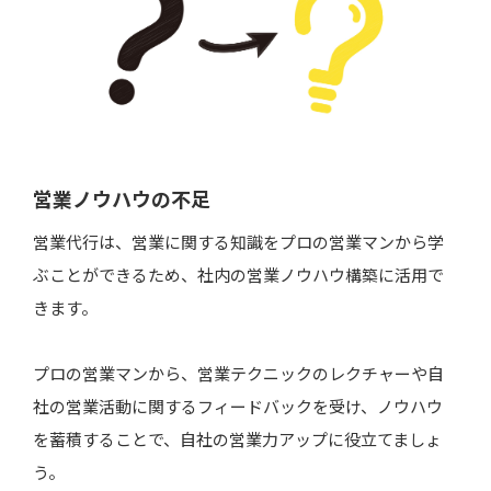
営業ノウハウの不足
営業代行は、営業に関する知識をプロの営業マンから学
ぶことができるため、社内の営業ノウハウ構築に活用で
きます。
プロの営業マンから、営業テクニックのレクチャーや自
社の営業活動に関するフィードバックを受け、ノウハウ
を蓄積することで、自社の営業力アップに役立てましょ
う。