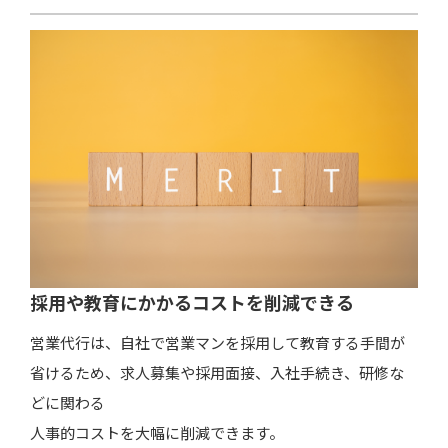
採用や教育にかかるコストを削減できる
営業代行は、自社で営業マンを採用して教育する手間が
省けるため、求人募集や採用面接、入社手続き、研修な
どに関わる
人事的コストを大幅に削減できます。