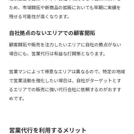
ため、市場開拓や新商品の拡販においても早期に実績を
残せる可能性が高くなります。
自社拠点のないエリアでの顧客開拓
顧客開拓や販売を注力したいエリアに自社の拠点がない
場合にも、営業代行は有益な打開策となります。
営業マンによって得意なエリアは異なるので、特定の地域
で営業活動を強化したい場合は、自社がターゲットとす
るエリアでの販売に強い代行会社に依頼するのがおすす
めです。
営業代行を利用するメリット