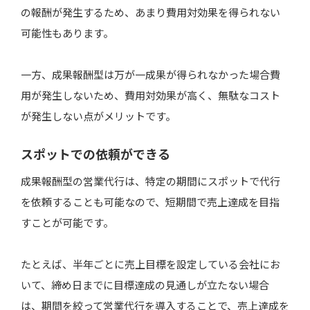
の報酬が発生するため、あまり費用対効果を得られない
可能性もあります。
一方、成果報酬型は万が一成果が得られなかった場合費
用が発生しないため、費用対効果が高く、無駄なコスト
が発生しない点がメリットです。
スポットでの依頼ができる
成果報酬型の営業代行は、特定の期間にスポットで代行
を依頼することも可能なので、短期間で売上達成を目指
すことが可能です。
たとえば、半年ごとに売上目標を設定している会社にお
いて、締め日までに目標達成の見通しが立たない場合
は、期間を絞って営業代行を導入することで、売上達成を