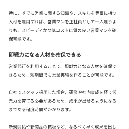
特に、すでに営業に関する知識や、スキルを豊富に持つ
人材を雇用すれば、営業マンを正社員として一人雇うよ
りも、スピーディかつ低コストに質の良い営業マンを確
保可能です。
即戦力になる人材を確保できる
営業代行を利用することで、即戦力となる人材を確保で
きるため、短期間でも営業実績を作ることが可能です。
自社でスタッフ採用した場合、研修や社内育成を経て営
業力を育てる必要があるため、成果が出せるようになる
まである程度時間がかかります。
新規開拓や新商品の拡販など、なるべく早く成果を出し