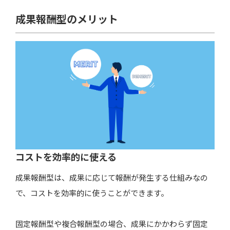
成果報酬型のメリット
コストを効率的に使える
成果報酬型は、成果に応じて報酬が発生する仕組みなの
で、コストを効率的に使うことができます。
固定報酬型や複合報酬型の場合、成果にかかわらず固定