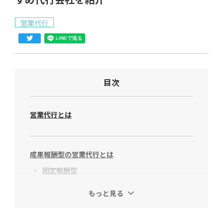
営業代行
目次
営業代行とは
成果報酬型の営業代行とは
固定報酬型
複合報酬型
もっと見る