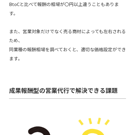
BtoCと比べて報酬の相場が〇円以上違うこともありま
す。
また、営業対象だけでなく売る商材によっても左右される
ため、
同業種の報酬相場を調べておくと、適切な価格設定ができ
ます。
成果報酬型の営業代行で解決できる課題