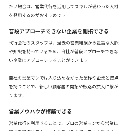
たい場合は、営業代行を活用してスキルが備わった人材
を登用するのがおすすめです。
普段アプローチできない企業を開拓できる
代行会社のスタッフは、過去の営業経験から豊富な人脈
や知識を持っているため、自社が普段アプローチできな
い企業にアプローチすることができます。
自社の営業マンでは入り込めなかった業界や企業と接点
を持つことで、新しい顧客層の開拓や販路の拡大に繋が
ります。
営業ノウハウが構築できる
営業代行を利用することで、プロの営業マンから営業に