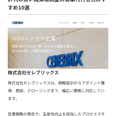
すめ10選
株式会社セレブリックス
株式会社セレブリックスは、戦略設計からアポイント獲
得、商談、クロージングまで、幅広い業務に対応してい
ます。
営業戦略の策定や、生産性向上を目指したプロセスマネ