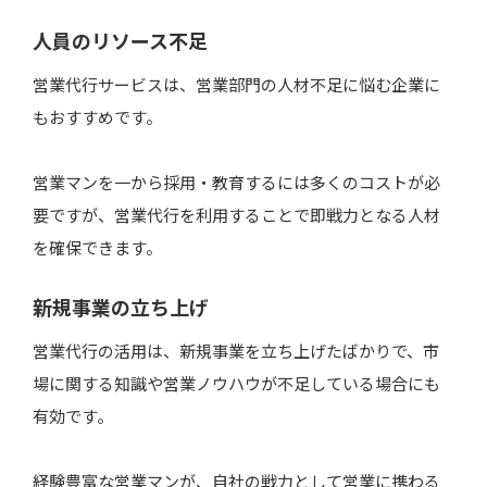
人員のリソース不足
営業代行サービスは、営業部門の人材不足に悩む企業に
もおすすめです。
営業マンを一から採用・教育するには多くのコストが必
要ですが、営業代行を利用することで即戦力となる人材
を確保できます。
新規事業の立ち上げ
営業代行の活用は、新規事業を立ち上げたばかりで、市
場に関する知識や営業ノウハウが不足している場合にも
有効です。
経験豊富な営業マンが、自社の戦力として営業に携わる