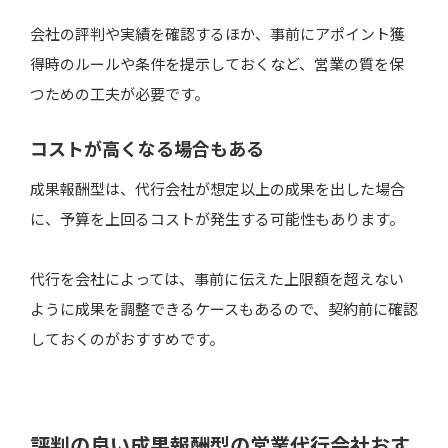
会社の評判や実績を確認するほか、事前にアポイント獲
得時のルールや条件を提示しておくなど、営業の質を保
つための工夫が必要です。
コストが高くなる場合もある
成果報酬型は、代行会社が想定以上の成果を出した場合
に、予算を上回るコストが発生する可能性もあります。
代行を会社によっては、事前に伝えた上限額を超えない
ように成果を調整できるケースもあるので、契約前に確認
しておくのがおすすめです。
評判の良い成果報酬型の営業代行会社おす