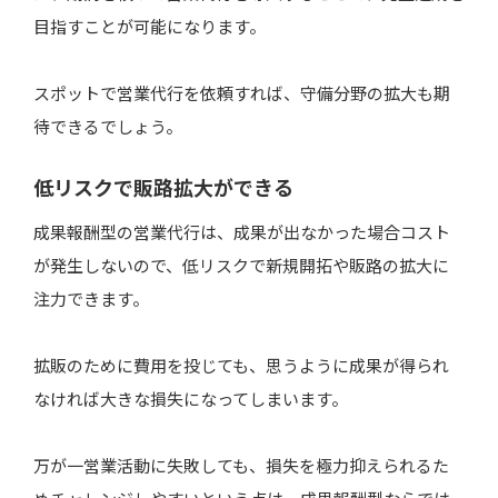
目指すことが可能になります。
スポットで営業代行を依頼すれば、守備分野の拡大も期
待できるでしょう。
低リスクで販路拡大ができる
成果報酬型の営業代行は、成果が出なかった場合コスト
が発生しないので、低リスクで新規開拓や販路の拡大に
注力できます。
拡販のために費用を投じても、思うように成果が得られ
なければ大きな損失になってしまいます。
万が一営業活動に失敗しても、損失を極力抑えられるた