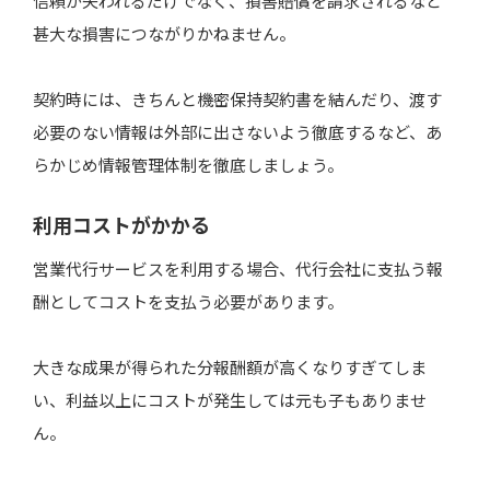
信頼が失われるだけでなく、損害賠償を請求されるなど
甚大な損害につながりかねません。
契約時には、きちんと機密保持契約書を結んだり、渡す
必要のない情報は外部に出さないよう徹底するなど、あ
らかじめ情報管理体制を徹底しましょう。
利用コストがかかる
営業代行サービスを利用する場合、代行会社に支払う報
酬としてコストを支払う必要があります。
大きな成果が得られた分報酬額が高くなりすぎてしま
い、利益以上にコストが発生しては元も子もありませ
ん。