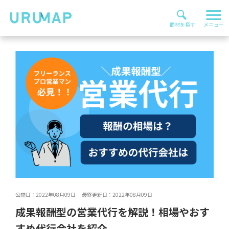
公開日：2022年08月09日 最終更新日：2022年08月09日
成果報酬型の営業代行を解説！相場やおす
すめ代行会社を紹介