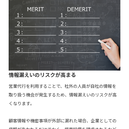
情報漏えいのリスクが高まる
営業代行を利用することで、社外の人員が自社の情報を
取り扱う機会が発生するため、情報漏えいのリスクが高
くなります。
顧客情報や機密事項が外部に漏れた場合、企業としての