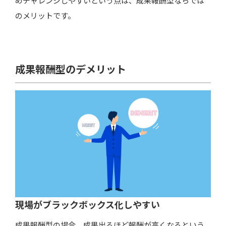
めチャレンジしやすいという点は、成果報酬型ならでは
のメリットです。
成果報酬型のデメリット
現場がブラックボックス化しやすい
成果報酬型の場合、成果出るほど報酬が高くなるという