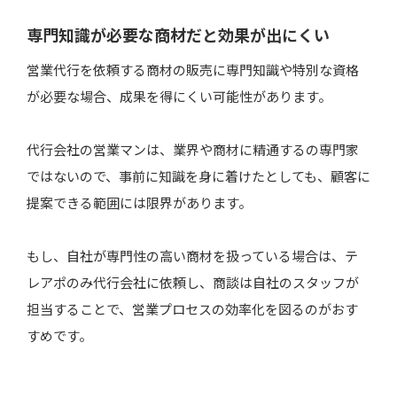
専門知識が必要な商材だと効果が出にくい
営業代行を依頼する商材の販売に専門知識や特別な資格
が必要な場合、成果を得にくい可能性があります。
代行会社の営業マンは、業界や商材に精通するの専門家
ではないので、事前に知識を身に着けたとしても、顧客に
提案できる範囲には限界があります。
もし、自社が専門性の高い商材を扱っている場合は、テ
レアポのみ代行会社に依頼し、商談は自社のスタッフが
担当することで、営業プロセスの効率化を図るのがおす
すめです。