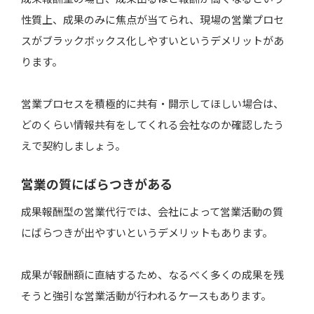
性質上、成果のみに焦点が当てられ、現場の営業プロセ
スがブラックボックス化しやすいというデメリットがあ
ります。
営業プロセスを積極的に共有・開示してほしい場合は、
どのくらい情報共有をしてくれる会社なのか確認したう
えで契約しましょう。
営業の質にばらつきがある
成果報酬型の営業代行では、会社によって営業活動の質
にばらつきが出やすいというデメリットもあります。
成果が報酬額に直結するため、なるべく多くの成果を残
そうと強引な営業活動が行われるケースもあります。