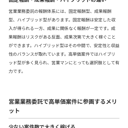
営業業務委託の報酬体系には、固定報酬型、成果報酬
型、ハイブリッド型があります。固定報酬は安定した収
入が得られる一方、成果に関係なく報酬が一定です。成
果報酬はリスクがある反面、成果次第で大きく稼ぐこと
ができます。ハイブリッド型はその中間で、安定性と収益
性のバランスが取れています。高単価案件ではハイブリ
ッド型が多く見られ、営業マンにとっても選択肢として有
力です。
営業業務委託で高単価案件に参画するメリ
ット
少ない案件数で大きく稼げる