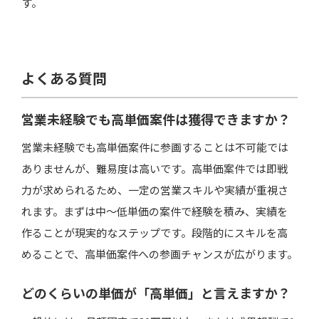
す。
よくある質問
営業未経験でも高単価案件は獲得できますか？
営業未経験でも高単価案件に参画することは不可能では
ありませんが、難易度は高いです。高単価案件では即戦
力が求められるため、一定の営業スキルや実績が重視さ
れます。まずは中〜低単価の案件で経験を積み、実績を
作ることが現実的なステップです。段階的にスキルを高
めることで、高単価案件への参画チャンスが広がります。
どのくらいの単価が「高単価」と言えますか？