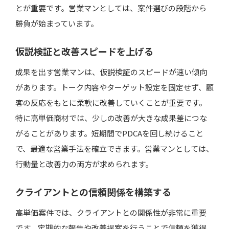
とが重要です。営業マンとしては、案件選びの段階から
勝負が始まっています。
仮説検証と改善スピードを上げる
成果を出す営業マンは、仮説検証のスピードが速い傾向
があります。トーク内容やターゲット設定を固定せず、顧
客の反応をもとに柔軟に改善していくことが重要です。
特に高単価商材では、少しの改善が大きな成果差につな
がることがあります。短期間でPDCAを回し続けること
で、最適な営業手法を確立できます。営業マンとしては、
行動量と改善力の両方が求められます。
クライアントとの信頼関係を構築する
高単価案件では、クライアントとの関係性が非常に重要
です。定期的な報告や改善提案を行うことで信頼を獲得