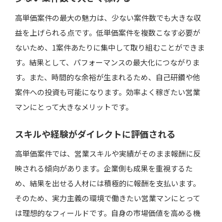
高単価案件の最大の魅力は、少ない案件数でも大きな収
益を上げられる点です。低単価案件を複数こなす必要が
ないため、1案件あたりに集中して取り組むことができま
す。結果として、パフォーマンスの最大化につながりま
す。また、時間的な余裕が生まれるため、自己研鑽や他
案件への投資も可能になります。効率よく稼ぎたい営業
マンにとって大きなメリットです。
スキルや経験がダイレクトに評価される
高単価案件では、営業スキルや実績がそのまま報酬に反
映される傾向があります。企業側も成果を重視するた
め、結果を出せる人材には積極的に報酬を支払います。
そのため、実力主義の環境で働きたい営業マンにとって
は理想的なフィールドです。自身の市場価値を高める機