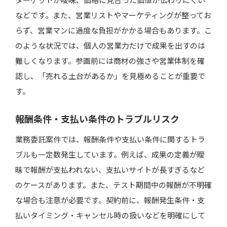
などです。また、営業リストやマーケティングが整ってお
らず、営業マンに過度な負担がかかる場合もあります。こ
のような状況では、個人の営業力だけで成果を出すのは
難しくなります。参画前には商材の強さや営業体制を確
認し、「売れる土台があるか」を見極めることが重要で
す。
報酬条件・支払い条件のトラブルリスク
業務委託案件では、報酬条件や支払い条件に関するトラ
ブルも一定数発生しています。例えば、成果の定義が曖
昧で報酬が支払われない、支払いサイトが長すぎるなど
のケースがあります。また、テスト期間中の報酬が不明確
な場合も注意が必要です。契約前に、報酬発生条件・支
払いタイミング・キャンセル時の扱いなどを明確にして