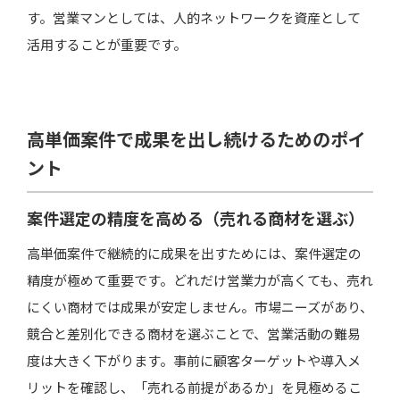
す。営業マンとしては、人的ネットワークを資産として
活用することが重要です。
高単価案件で成果を出し続けるためのポイ
ント
案件選定の精度を高める（売れる商材を選ぶ）
高単価案件で継続的に成果を出すためには、案件選定の
精度が極めて重要です。どれだけ営業力が高くても、売れ
にくい商材では成果が安定しません。市場ニーズがあり、
競合と差別化できる商材を選ぶことで、営業活動の難易
度は大きく下がります。事前に顧客ターゲットや導入メ
リットを確認し、「売れる前提があるか」を見極めるこ