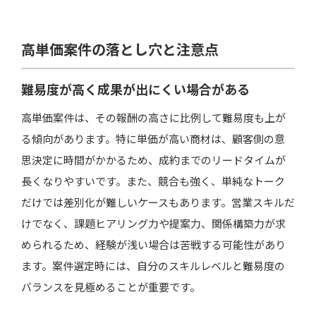
高単価案件の落とし穴と注意点
難易度が高く成果が出にくい場合がある
高単価案件は、その報酬の高さに比例して難易度も上が
る傾向があります。特に単価が高い商材は、顧客側の意
思決定に時間がかかるため、成約までのリードタイムが
長くなりやすいです。また、競合も強く、単純なトーク
だけでは差別化が難しいケースもあります。営業スキルだ
けでなく、課題ヒアリング力や提案力、関係構築力が求
められるため、経験が浅い場合は苦戦する可能性があり
ます。案件選定時には、自分のスキルレベルと難易度の
バランスを見極めることが重要です。