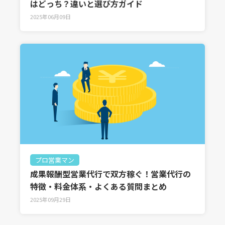
はどっち？違いと選び方ガイド
2025年06月09日
プロ営業マン
成果報酬型営業代行で双方稼ぐ！営業代行の
特徴・料金体系・よくある質問まとめ
2025年09月29日