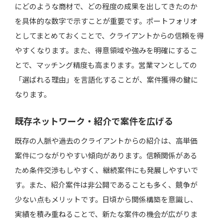
にどのような商材で、どの程度の成果を出してきたのか
を具体的な数字で示すことが重要です。ポートフォリオ
としてまとめておくことで、クライアントからの信頼を得
やすくなります。また、得意領域や強みを明確にするこ
とで、マッチング精度も高まります。営業マンとしての
「選ばれる理由」を言語化することが、案件獲得の鍵に
なります。
既存ネットワーク・紹介で案件を広げる
既存の人脈や過去のクライアントからの紹介は、高単価
案件につながりやすい傾向があります。信頼関係がある
ため条件交渉もしやすく、継続案件にも発展しやすいで
す。また、紹介案件は非公開であることも多く、競争が
少ない点もメリットです。日頃から関係構築を意識し、
実績を積み重ねることで、新たな案件の機会が広がりま