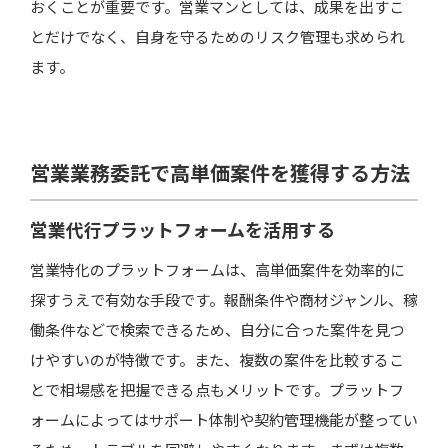
おくことが重要です。営業マンとしては、成果を出すこ
とだけでなく、自身を守るためのリスク管理も求められ
ます。
営業業務委託で高単価案件を獲得する方法
営業代行プラットフォームを活用する
営業特化のプラットフォームは、高単価案件を効率的に
探すうえで有効な手段です。報酬条件や商材ジャンル、稼
働条件などで検索できるため、自分に合った案件を見つ
けやすいのが特徴です。また、複数の案件を比較するこ
とで相場感を把握できる点もメリットです。プラットフ
ォームによってはサポート体制や契約管理機能が整ってい