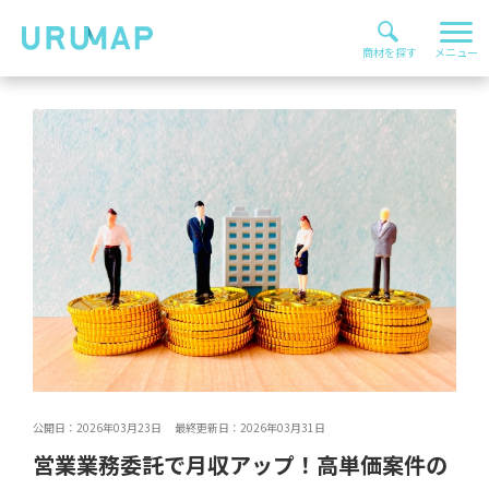
公開日：2026年03月23日 最終更新日：2026年03月31日
営業業務委託で月収アップ！高単価案件の