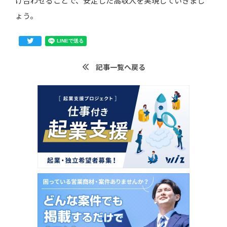
け合わせることで、安定した高収入を実現していきまし
ょう。
記事一覧へ戻る