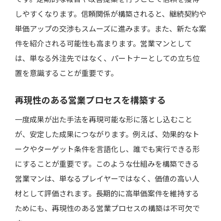
しやすくなります。信頼関係が構築されると、継続契約や
単価アップの交渉もスムーズに進みます。また、新たな案
件を紹介される可能性も高まります。営業マンとして
は、単なる外注先ではなく、パートナーとしての立ち位
置を意識することが重要です。
再現性のある営業プロセスを構築する
一度成果が出た手法を再現可能な形に落とし込むこと
が、安定した成果につながります。例えば、効果的なト
ークやターゲット条件を言語化し、誰でも実行できる形
にすることが重要です。このような仕組みを構築できる
営業マンは、単なるプレイヤーではなく、価値の高い人
材として評価されます。長期的に高単価案件を維持する
ためにも、再現性のある営業プロセスの構築は不可欠で