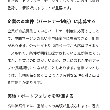
るため、トラブルを回避しやすくなります。まずは複数
登録して情報収集することが重要です。
企業の直案件（パートナー制度）に応募する
企業が直接募集しているパートナー制度に応募すること
で、中間マージンのない高単価案件に参画できる可能性
があります。公式サイトや採用ページから応募できるケ
ースも多く、条件が明確に提示されている点が特徴です。
また、企業との距離が近いため、成果に応じた単価アッ
プや長期契約につながることもあります。営業マンとし
ては、信頼関係を築くことでより有利な条件を引き出せ
る可能性があります。
実績・ポートフォリオを整備する
高単価案件では、営業マンの実績が重視されます。過去