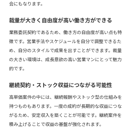
会にもなります。
裁量が大きく自由度が高い働き方ができる
業務委託契約であるため、働き方の自由度が高い点も特
徴です。営業手法やスケジュールを自分で調整できるた
め、自分のスタイルで成果を出すことができます。裁量
の大きい環境は、成長意欲の高い営業マンにとって魅力
的です。
継続契約・ストック収益につながる可能性
高単価案件の中には、継続報酬やストック型の仕組みを
持つものもあります。一度の成約が長期的な収益につな
がるため、安定収入を築くことが可能です。継続案件を
積み上げることで収益の基盤が強化されます。