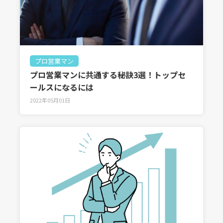
プロ営業マン
プロ営業マンに共通する秘訣3選！トップセ
ールスになるには
2022年05月01日