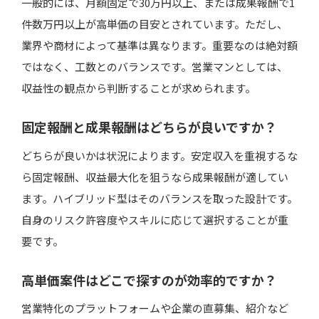
一般的には、月額固定で30万円以上、または成果報酬で1
件数万円以上が高単価の目安とされています。ただし、
業界や商材によって基準は異なります。重要なのは絶対額
ではなく、工数とのバランスです。営業マンとしては、
収益性の観点から判断することが求められます。
固定報酬と成果報酬はどちらが良いですか？
どちらが良いかは状況によります。安定収入を重視するな
ら固定報酬、収益最大化を狙うなら成果報酬が適してい
ます。ハイブリッド型はそのバランスを取った設計です。
自身のリスク許容度やスキルに応じて選択することが重
要です。
高単価案件はどこで探すのが効率的ですか？
営業特化のプラットフォームや企業の直募集、紹介など