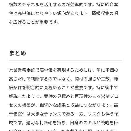
複数のチャネルを活用するのが効率的です。特に紹介案
件は高単価になりやすい傾向があります。情報収集の幅
を広げることが重要です。
まとめ
営業業務委託で高単価を実現するためには、単に単価の
高さだけで判断するのではなく、商材の強さや工数、報
酬条件を総合的に見極めることが重要です。特に後半で
解説したように、案件の見極めと再現性のある営業プロ
セスの構築が、継続的な成果と収益につながります。高
単価案件は大きなチャンスである一方、リスクも伴う領
域です。適切な判断軸を持ち、自身のスキルと戦略を掛