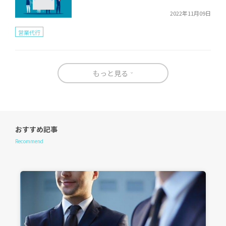
2022年11月09日
営業代行
もっと見る
おすすめ記事
Recommend