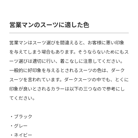
営業マンのスーツに適した色
営業マンはスーツ選びを間違えると、お客様に悪い印象
を与えてしまう場合もあります。そうならないためにもス
ーツ選びは適切に行い、着こなしに注意してください。
一般的に好印象を与えるとされるスーツの色は、ダーク
スーツを言われています。ダークスーツの中でも、とくに
印象が良いとされるカラーは以下の三つなので参考にし
てください。
・ブラック
・グレー
・ネイビー