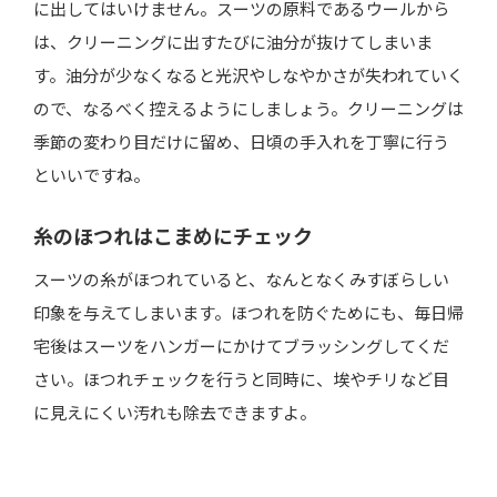
に出してはいけません。スーツの原料であるウールから
は、クリーニングに出すたびに油分が抜けてしまいま
す。油分が少なくなると光沢やしなやかさが失われていく
ので、なるべく控えるようにしましょう。クリーニングは
季節の変わり目だけに留め、日頃の手入れを丁寧に行う
といいですね。
糸のほつれはこまめにチェック
スーツの糸がほつれていると、なんとなくみすぼらしい
印象を与えてしまいます。ほつれを防ぐためにも、毎日帰
宅後はスーツをハンガーにかけてブラッシングしてくだ
さい。ほつれチェックを行うと同時に、埃やチリなど目
に見えにくい汚れも除去できますよ。