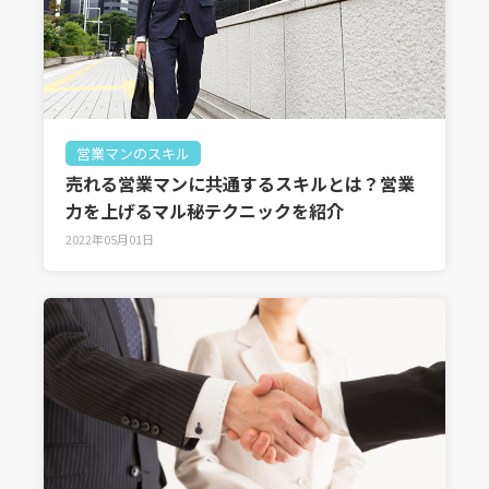
営業マンのスキル
売れる営業マンに共通するスキルとは？営業
力を上げるマル秘テクニックを紹介
2022年05月01日