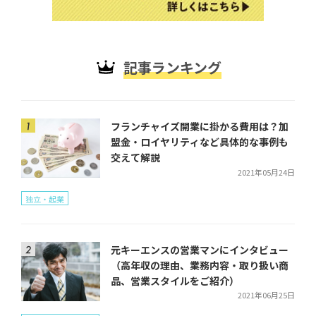
記事ランキング
フランチャイズ開業に掛かる費用は？加
盟金・ロイヤリティなど具体的な事例も
交えて解説
2021年05月24日
独立・起業
元キーエンスの営業マンにインタビュー
（高年収の理由、業務内容・取り扱い商
品、営業スタイルをご紹介）
2021年06月25日