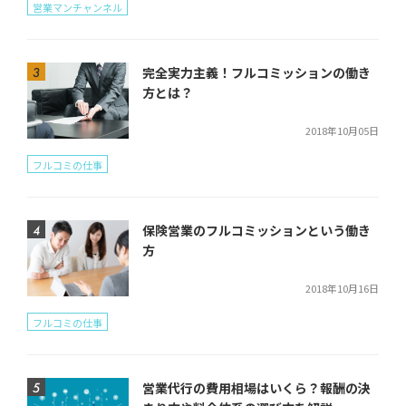
営業マンチャンネル
完全実力主義！フルコミッションの働き
方とは？
2018年10月05日
フルコミの仕事
保険営業のフルコミッションという働き
方
2018年10月16日
フルコミの仕事
営業代行の費用相場はいくら？報酬の決