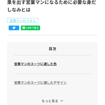
果を出す営業マンになるために必要な身だ
しなみとは
営業マンのスキル
目次
営業マンのスーツに適した色
営業マンのスーツに適したデザイン
もっと見る
サイズ感も重要