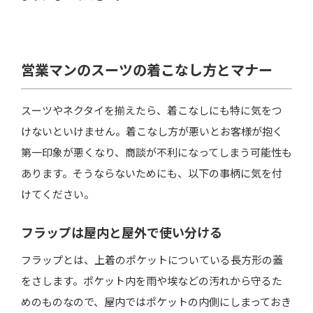
営業マンのスーツの着こなし方とマナー
スーツやネクタイを揃えたら、着こなしにも特に気をつ
けないといけません。着こなし方が悪いとお客様が抱く
第一印象が悪くなり、商談が不利になってしまう可能性も
あります。そうならないためにも、以下の事柄に気を付
けてください。
フラップは屋内と屋外で使い分ける
フラップとは、上着のポケットについている長方形の蓋
をさします。ポケット内を雨や埃などの汚れから守るた
めのものなので、屋内ではポケットの内側にしまっておき