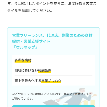
す。今回紹介したポイントを参考に、清潔感ある営業ス
タイルを意識してください。
営業フリーランス、代理店、副業のための
商材
提供・営業支援サイト
『ウルマップ』
多彩な商材
他社に負けない
報酬条件
売上を最大化する
営業ノウハウ
などウルマップには個人／法人問わず、営業マンが稼げる条件
が揃っています。