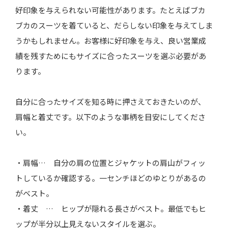
好印象を与えられない可能性があります。たとえばブカ
ブカのスーツを着ていると、だらしない印象を与えてしま
うかもしれません。お客様に好印象を与え、良い営業成
績を残すためにもサイズに合ったスーツを選ぶ必要があ
ります。
自分に合ったサイズを知る時に押さえておきたいのが、
肩幅と着丈です。以下のような事柄を目安にしてくださ
い。
・肩幅… 自分の肩の位置とジャケットの肩山がフィッ
トしているか確認する。一センチほどのゆとりがあるの
がベスト。
・着丈 … ヒップが隠れる長さがベスト。最低でもヒ
ップが半分以上見えないスタイルを選ぶ。