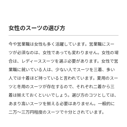
女性のスーツの選び方
今や営業職は女性も多く活躍しています。営業職にスー
ツが必須なのは、女性であっても変わりません。女性の場
合は、レディーススーツを選ぶ必要があります。女性で営
業職に就いている人は、少ない人でスーツを三着、多い
人では十着ほど持っていると言われています。夏用のスー
ツと冬用のスーツが存在するので、それぞれ二着から三
着は揃えておくといいでしょう。選び方のコツとしては、
あまり高いスーツを揃える必要はありません。一般的に
二万～三万円程度のスーツで十分とされています。