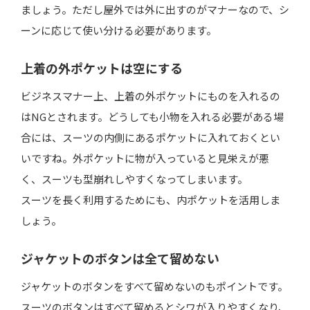
ましょう。ただし屋外では外に出すのがマナーなので、シ
ーンに応じて使い分ける必要があります。
上着の外ポケットは空にする
ビジネスマナー上、上着の外ポケットにものを入れるの
はNGとされます。どうしても小物を入れる必要がある場
合には、スーツの内側にあるポケットに入れておくとい
いですね。外ポケットに物が入っていると見栄えが悪
く、スーツも型崩れしやすくなってしまいます。
スーツを長く利用するためにも、内ポケットを活用しま
しょう。
ジャケットのボタンは全て留めない
ジャケットのボタンをすべて留めないのもポイントです。
スーツのボタンはすべて留めるとシワが入りやすくなり、