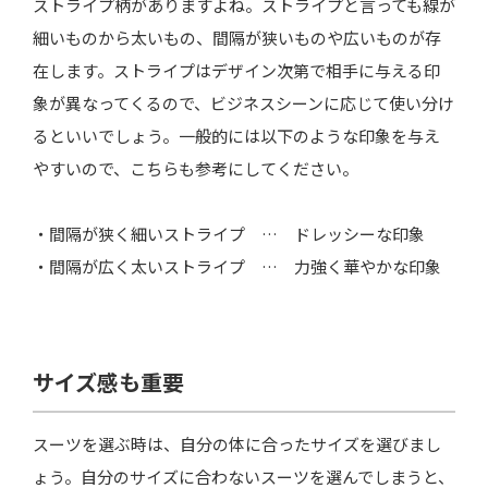
ストライプ柄がありますよね。ストライプと言っても線が
細いものから太いもの、間隔が狭いものや広いものが存
在します。ストライプはデザイン次第で相手に与える印
象が異なってくるので、ビジネスシーンに応じて使い分け
るといいでしょう。一般的には以下のような印象を与え
やすいので、こちらも参考にしてください。
・間隔が狭く細いストライプ … ドレッシーな印象
・間隔が広く太いストライプ … 力強く華やかな印象
サイズ感も重要
スーツを選ぶ時は、自分の体に合ったサイズを選びまし
ょう。自分のサイズに合わないスーツを選んでしまうと、