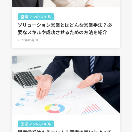
営業マンのスキル
ソリューション営業とはどんな営業手法？必
要なスキルや成功させるための方法を紹介
2022年05月01日
営業マンのスキル