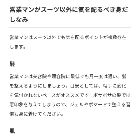
営業マンがスーツ以外に気を配るべき身だ
しなみ
営業マンはスーツ以外でも気を配るポイントが複数存在
します。
髪
営業マンは美容院や理容院に最低でも月一度は通い、髪
を整えるようにしましょう。目安としては、相手に変化
を気付かれないペースがオススメです。ボサボサの髪では
悪印象を与えてしまうので、ジェルやポマードで整える習
慣も身に着けてください。
肌