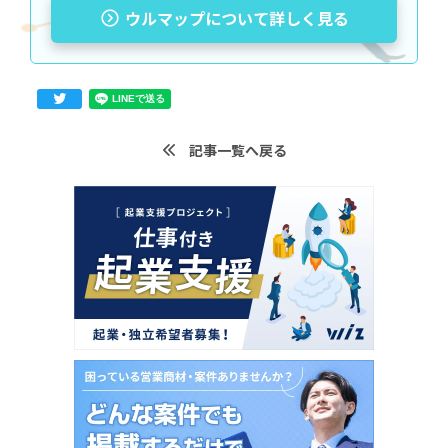
ウルマップについて詳しく見る
記事一覧へ戻る