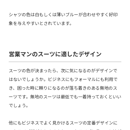
シャツの色は白もしくは薄いブルーが合わせやすく好印
象を与えやすいとされています。
営業マンのスーツに適したデザイン
スーツの色が決まったら、次に気になるのがデザインで
はないでしょうか。ビジネスにもフォーマルにも利用で
き、困った時に頼りになるのが落ち着きのある無地のス
ーツです。無地のスーツは最低でも一着持っておくといい
でしょう。
他にもビジネスでよく見かけるスーツの定番デザインに