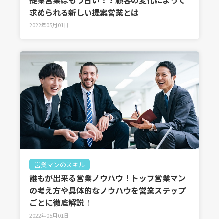
提案営業はもう古い！？顧客の変化によって
求められる新しい提案営業とは
2022年05月01日
営業マンのスキル
誰もが出来る営業ノウハウ！トップ営業マン
の考え方や具体的なノウハウを営業ステップ
ごとに徹底解説！
2022年05月01日