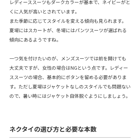
レディーススーツもダークカラーが基本で、ネイビーがと
くに人気が高いとされています。
また季節に応じてスタイルを変える傾向も見られます。
夏場にはスカートが、冬場にはパンツスーツが選ばれる
傾向にあるようですね。
一つ気を付けたいのが、メンズスーツでは前を開けても
大丈夫ですが、女性の場合はNGという点です。レディー
ススーツの場合、基本的にボタンを留める必要がありま
す。ただし夏場はジャケットなしのスタイルでも問題ない
ので、暑い時にはジャケット自体脱ぐようにしましょう。
ネクタイの選び方と必要な本数