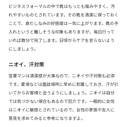
ビジネスフォーマルの中で靴はもっとも傷みやすく、汚
れやすいものとされています。その靴を清潔に保っておく
ことで、身だしなみの好感度は一気に上がります。靴の手
入れというと難しそうな印象もありますが、毎日行って
いれば数分で完了します。日頃からケアを怠らないよう
にしましょう。
ニオイ、汗対策
営業マンは清潔感が大事なので、ニオイや汗対策も必須
です。夏場などは面談場所に早めに到着しておき、汗が引
いてからお客様と会うようにしましょう。ニオイは自分
では気づかない場合もあるので厄介です。一般的に女性
はニオイに敏感とされているので、女性の家族や友人に
意見を求めてみると参考になりますよ。