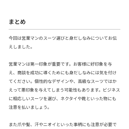
まとめ
今回は営業マンのスーツ選びと身だしなみについてお伝
えしました。
営業マンは第一印象が重要です。お客様に好印象を与
え、商談を成功に導くためにも身だしなみには気を付け
てください。個性的なデザインや、高級なスーツではか
えって悪印象を与えてしまう可能性もあります。ビジネス
に相応しいスーツを選び、ネクタイや靴といった物にも
注意を払いましょう。
また爪や髪、汗やニオイといった事柄にも注意が必要で