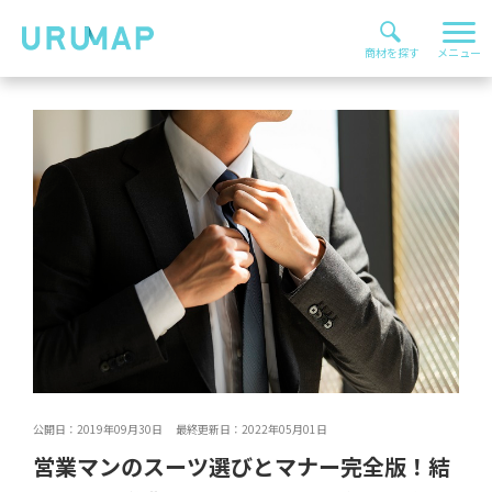
公開日：2019年09月30日 最終更新日：2022年05月01日
営業マンのスーツ選びとマナー完全版！結