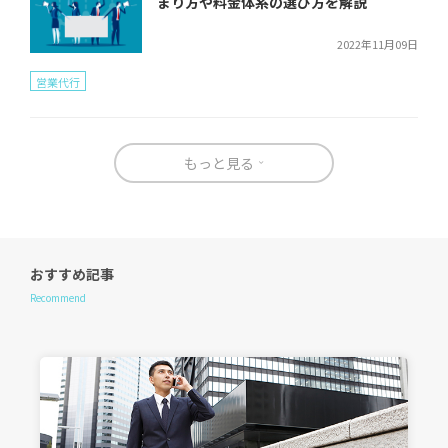
まり方や料金体系の選び方を解説
2022年11月09日
営業代行
もっと見る
おすすめ記事
Recommend