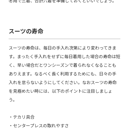
冬用で三着、合計六着を準備しておくといいでしょう。
スーツの寿命
スーツの寿命は、毎日の手入れ次第により変わってきま
す。まったく手入れをせずに毎日着用した場合の寿命は短
く、早い場合だとワンシーズンで着られなくなることも
ありえます。なるべく長く利用するためにも、日々の手
入れを怠らないようにしてください。なおスーツの寿命
を見極めたい時には、以下のポイントに注目しましょ
う。
・テカリ具合
・センタープレスの取れやすさ