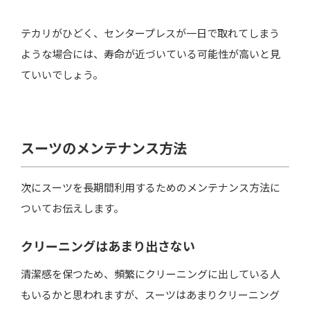
テカリがひどく、センタープレスが一日で取れてしまう
ような場合には、寿命が近づいている可能性が高いと見
ていいでしょう。
スーツのメンテナンス方法
次にスーツを長期間利用するためのメンテナンス方法に
ついてお伝えします。
クリーニングはあまり出さない
清潔感を保つため、頻繁にクリーニングに出している人
もいるかと思われますが、スーツはあまりクリーニング