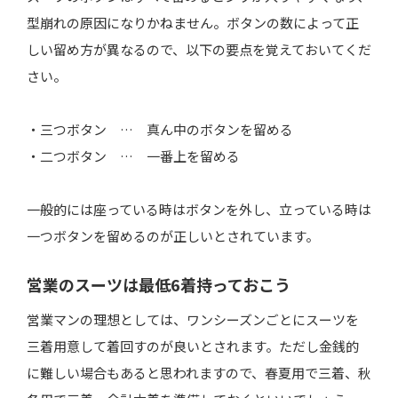
型崩れの原因になりかねません。ボタンの数によって正
しい留め方が異なるので、以下の要点を覚えておいてくだ
さい。
・三つボタン … 真ん中のボタンを留める
・二つボタン … 一番上を留める
一般的には座っている時はボタンを外し、立っている時は
一つボタンを留めるのが正しいとされています。
営業のスーツは最低6着持っておこう
営業マンの理想としては、ワンシーズンごとにスーツを
三着用意して着回すのが良いとされます。ただし金銭的
に難しい場合もあると思われますので、春夏用で三着、秋