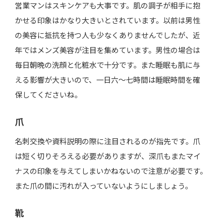
営業マンはスキンケアも大事です。肌の調子が相手に抱
かせる印象はかなり大きいとされています。以前は男性
の美容に抵抗を持つ人も少なくありませんでしたが、近
年ではメンズ美容が注目を集めています。男性の場合は
毎日朝晩の洗顔と化粧水で十分です。また睡眠も肌に与
える影響が大きいので、一日六～七時間は睡眠時間を確
保してくださいね。
爪
名刺交換や資料説明の際に注目されるのが指先です。爪
は短く切りそろえる必要がありますが、深爪もまたマイ
ナスの印象を与えてしまいかねないので注意が必要です。
また爪の間に汚れが入っていないようにしましょう。
靴