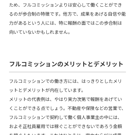
ため、フルコミッションよりは安心して働くことができ
るのが歩合制の特徴です。他方で、成果をあげる自信や能
力があるという人には、特に報酬の面ではこの歩合制は
向いていないかもしれません。
フルコミッションのメリットとデメリット
フルコミッションでの働き方には、はっきりとしたメリ
ットとデメリットが内在しています。
メリットの代表例は、やはり実力次第で報酬をあげてい
くことができる点でしょう。不動産や保険などの営業で、
フルコミッションで契約して働く個人事業主の中には、
およそ正社員雇用では稼ぐことができないであろう金額