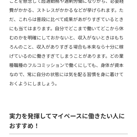
ことを懸念して超過勤務や過剰労働になりがち、必要経
費がかかる、ストレスがかかるなどが挙げられます。た
だ、これらは普段に比べて成果があがりすぎているとき
にも当てはまります。自分でどこまで働いてどこから休
むのかを明確にしておかないと、収入がないときはもち
ろんのこと、収入がありすぎる場合も本来なら十分に稼
げているのに働きすぎてしまうことがあります。どの業
種職種のフルコミッションで働くにしても、身体が資本
なので、常に自分の状態には気を配る習慣を身に着けて
おくようにしましょう。
実力を発揮してマイペースに働きたい人に
おすすめ！