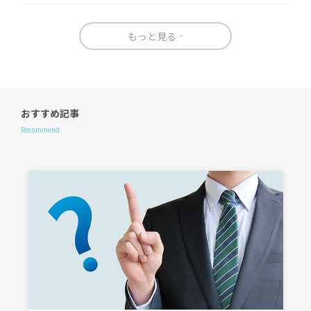
もっと見る
おすすめ記事
Recommend