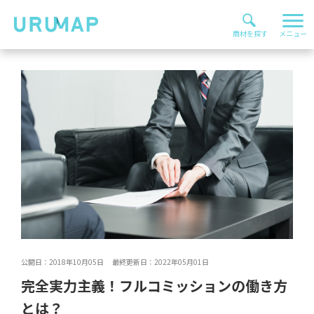
公開日：2018年10月05日 最終更新日：2022年05月01日
完全実力主義！フルコミッションの働き方
とは？