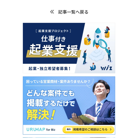
記事一覧へ戻る