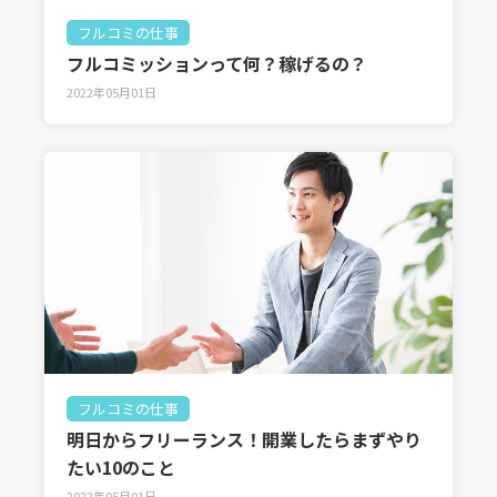
フルコミの仕事
フルコミッションって何？稼げるの？
2022年05月01日
フルコミの仕事
明日からフリーランス！開業したらまずやり
たい10のこと
2022年05月01日