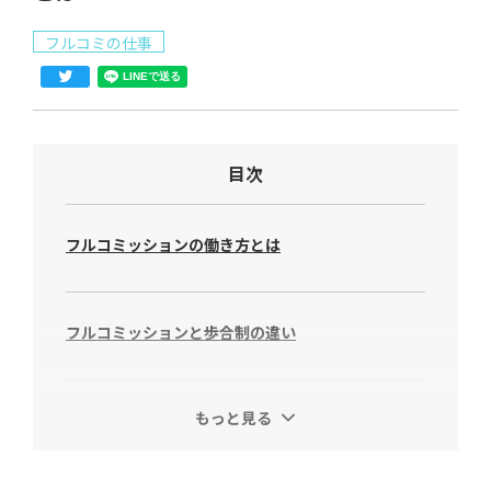
フルコミの仕事
目次
フルコミッションの働き方とは
フルコミッションと歩合制の違い
もっと見る
フルコミッションのメリットとデメリット