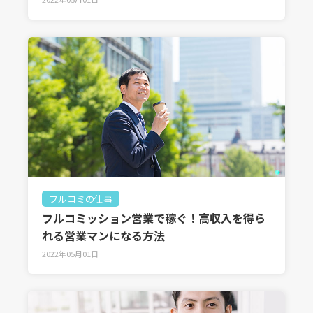
フルコミの仕事
フルコミッション営業で稼ぐ！高収入を得ら
れる営業マンになる方法
2022年05月01日