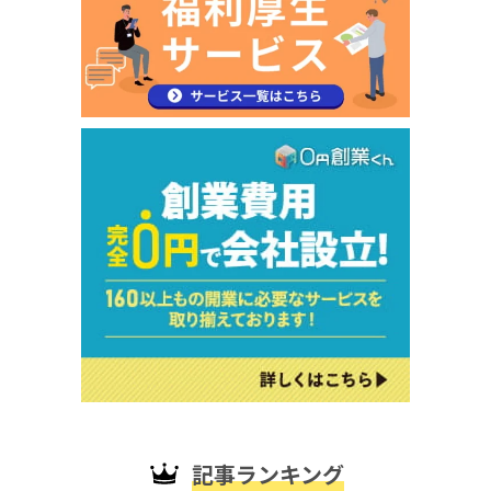
記事ランキング