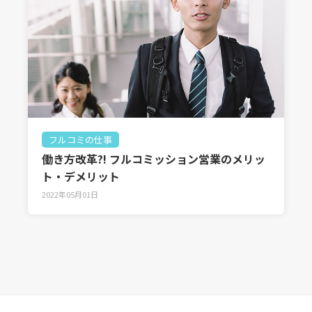
フルコミの仕事
働き方改革?! フルコミッション営業のメリッ
ト・デメリット
2022年05月01日