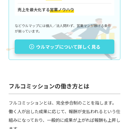
売上を最大化する
営業ノウハウ
などウルマップには個人／法人問わず、営業マンが稼げる条件
が揃っています。
ウルマップについて詳しく見る
フルコミッションの働き方とは
フルコミッションとは、完全歩合制のことを指します。
働く人が出した成果に応じて、報酬が支払われるという仕
組みになっており、一般的に成果が上がれば報酬も上昇し
ます。