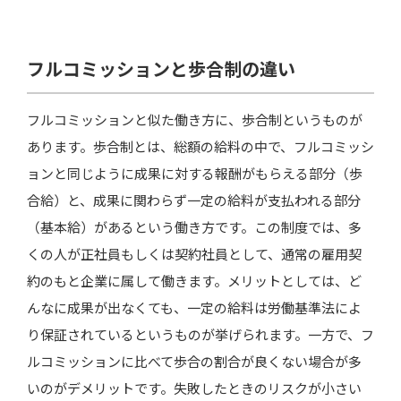
フルコミッションと歩合制の違い
フルコミッションと似た働き方に、歩合制というものが
あります。歩合制とは、総額の給料の中で、フルコミッシ
ョンと同じように成果に対する報酬がもらえる部分（歩
合給）と、成果に関わらず一定の給料が支払われる部分
（基本給）があるという働き方です。この制度では、多
くの人が正社員もしくは契約社員として、通常の雇用契
約のもと企業に属して働きます。メリットとしては、ど
んなに成果が出なくても、一定の給料は労働基準法によ
り保証されているというものが挙げられます。一方で、フ
ルコミッションに比べて歩合の割合が良くない場合が多
いのがデメリットです。失敗したときのリスクが小さい