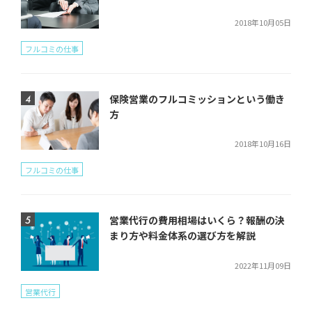
2018年10月05日
フルコミの仕事
保険営業のフルコミッションという働き
方
2018年10月16日
フルコミの仕事
営業代行の費用相場はいくら？報酬の決
まり方や料金体系の選び方を解説
2022年11月09日
営業代行