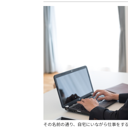
その名前の通り、自宅にいながら仕事をす