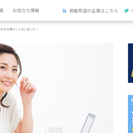
報
お役立ち情報
掲載希望の企業はこちら
られる仕事はこんなにあった！