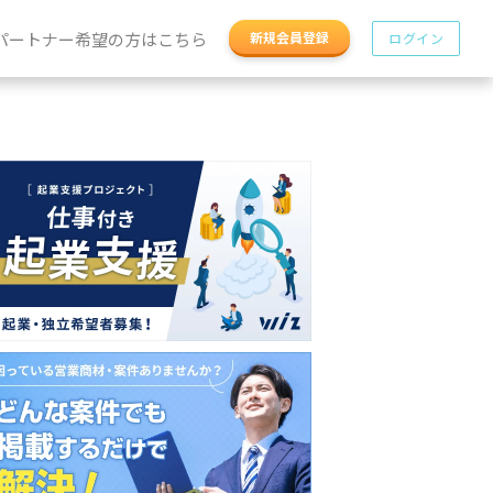
パートナー希望の方はこちら
新規会員登録
ログイン