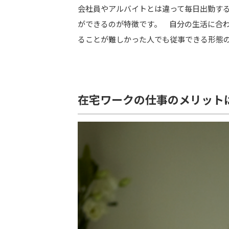
会社員やアルバイトとは違って毎日出勤す
ができるのが特徴です。 自分の生活に合
ることが難しかった人でも従事できる形態
在宅ワークの仕事のメリット