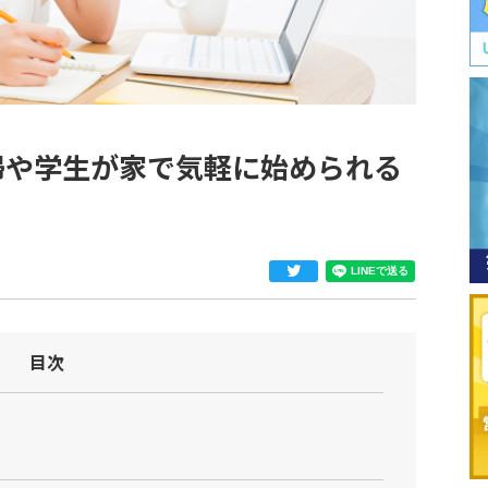
婦や学生が家で気軽に始められる
目次