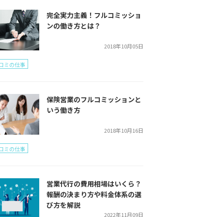
完全実力主義！フルコミッショ
ンの働き方とは？
2018年10月05日
コミの仕事
保険営業のフルコミッションと
いう働き方
2018年10月16日
コミの仕事
営業代行の費用相場はいくら？
報酬の決まり方や料金体系の選
び方を解説
2022年11月09日