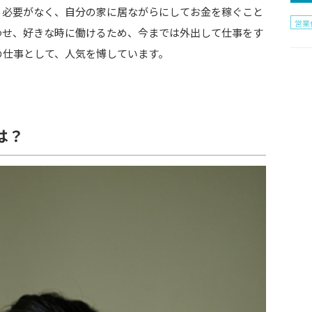
る必要がなく、自分の家に居ながらにしてお金を稼ぐこと
営業
わせ、好きな時に働けるため、今までは外出して仕事をす
の仕事として、人気を博しています。
は？