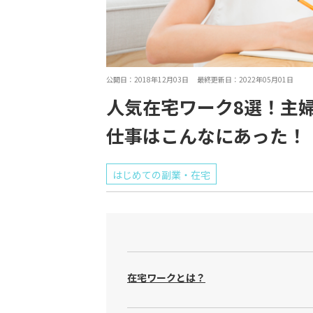
公開日：2018年12月03日 最終更新日：2022年05月01日
人気在宅ワーク8選！主
仕事はこんなにあった！
はじめての副業・在宅
在宅ワークとは？