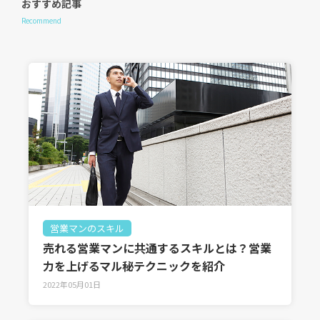
おすすめ記事
Recommend
営業マンのスキル
売れる営業マンに共通するスキルとは？営業
力を上げるマル秘テクニックを紹介
2022年05月01日