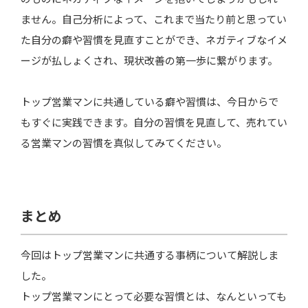
ません。自己分析によって、これまで当たり前と思ってい
た自分の癖や習慣を見直すことができ、ネガティブなイメ
ージが払しょくされ、現状改善の第一歩に繋がります。
トップ営業マンに共通している癖や習慣は、今日からで
もすぐに実践できます。自分の習慣を見直して、売れてい
る営業マンの習慣を真似してみてください。
まとめ
今回はトップ営業マンに共通する事柄について解説しま
した。
トップ営業マンにとって必要な習慣とは、なんといっても