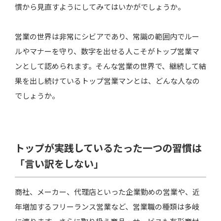
慣から見直すようにしてみてはいかがでしょうか。
営業の世界は非常にシビアであり、常識の範囲内でルー
ルやマナーを守り、数字を出せる人こそがトップ営業マ
ンとして認められます。そんな営業の世界で、継続して結
果を出し続けているトップ営業マンとは、どんな人なの
でしょうか。
トップが実践しているたった一つの習慣は
「言い訳をしない」
商社、メーカー、代理店といった企業勤めの営業や、近
年増加するフリーランス営業など、営業職の種類は多岐