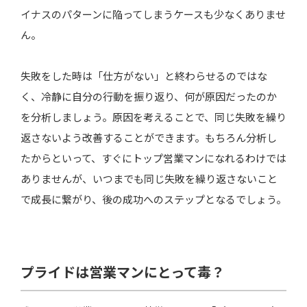
イナスのパターンに陥ってしまうケースも少なくありませ
ん。
失敗をした時は「仕方がない」と終わらせるのではな
く、冷静に自分の行動を振り返り、何が原因だったのか
を分析しましょう。原因を考えることで、同じ失敗を繰り
返さないよう改善することができます。もちろん分析し
たからといって、すぐにトップ営業マンになれるわけでは
ありませんが、いつまでも同じ失敗を繰り返さないこと
で成長に繋がり、後の成功へのステップとなるでしょう。
プライドは営業マンにとって毒？