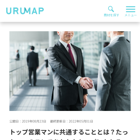
公開日：2019年08月23日 最終更新日：2022年05月01日
トップ営業マンに共通することとは？たっ