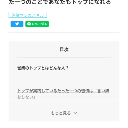
た一つのことであなたもトップになれる
営業マンのスキル
目次
営業のトップとはどんな人？
トップが実践しているたった一つの習慣は「言い訳
をしない」
もっと見る
失敗した理由を冷静に分析して解読できているか