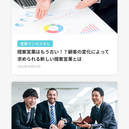
営業マンのスキル
提案営業はもう古い！？顧客の変化によって
求められる新しい提案営業とは
2022年05月01日