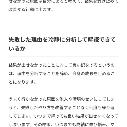
せなかった原因は自分にあると考えて、結果を受け止めて
改善する行動に出ます。
失敗した理由を冷静に分析して解読できて
いるか
結果が出せなかったことに対して言い訳をするというの
は、理由を分析することを諦め、自身の成長を止めるこ
とになります。
うまく行かなかった原因を他人や環境のせいにしてしま
うと、失敗したやり方を改善することなく何度も繰り返
してしまい、いつまで経っても良い結果が出せなくなって
しまいます。その結果、いつまでも成績に伸び悩み、マ