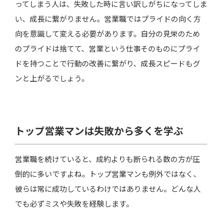
ってしまう人は、失敗した時に言い訳しがちになってしま
い、成長に繋がりません。営業職ではプライドの向く方
向を意識して変える必要があります。自分の見栄のため
のプライドは捨てて、営業という仕事そのものにプライ
ドを持つことで行動の改善に繋がり、成長スピードもグ
ンと上がるでしょう。
トップ営業マンは失敗から多くを学ぶ
営業職を続けていると、成約よりも断られる数の方が圧
倒的に多いですよね。トップ営業マンも例外ではなく、
彼らは常に成功しているわけではありません。どんな人
でも必ずミスや失敗を経験します。