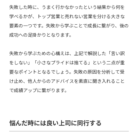
失敗した時に、うまく行かなかったという結果から何を
学べるかが、トップ営業と売れない営業を分ける大きな
要素の一つです。失敗から学ぶことで成長に繋がり、後の
成功への足掛かりとなります。
失敗から学ぶための心構えは、上記で解説した「言い訳
をしない」「小さなプライドは捨てる」という二点が重
要なポイントとなるでしょう。失敗の原因を分析して受
け止め、他人からのアドバイスを素直に聞き入れること
で成績アップに繋がります。
悩んだ時には良い上司に同行する