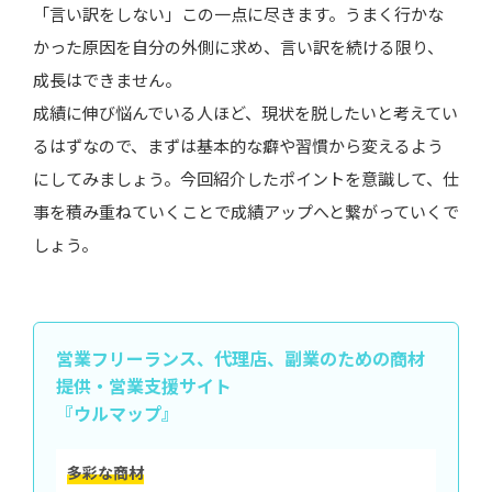
「言い訳をしない」この一点に尽きます。うまく行かな
かった原因を自分の外側に求め、言い訳を続ける限り、
成長はできません。
成績に伸び悩んでいる人ほど、現状を脱したいと考えてい
るはずなので、まずは基本的な癖や習慣から変えるよう
にしてみましょう。今回紹介したポイントを意識して、仕
事を積み重ねていくことで成績アップへと繋がっていくで
しょう。
営業フリーランス、代理店、副業のための
商材
提供・営業支援サイト
『ウルマップ』
多彩な商材