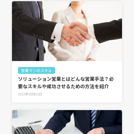
営業マンのスキル
ソリューション営業とはどんな営業手法？必
要なスキルや成功させるための方法を紹介
2022年05月01日