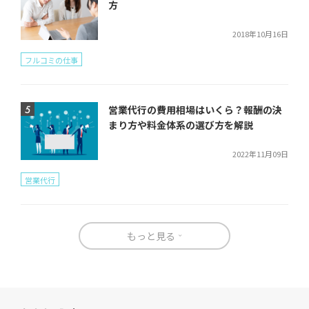
方
2018年10月16日
フルコミの仕事
営業代行の費用相場はいくら？報酬の決
まり方や料金体系の選び方を解説
2022年11月09日
営業代行
もっと見る