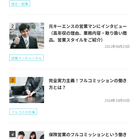
独立・起業
元キーエンスの営業マンにインタビュー
（高年収の理由、業務内容・取り扱い商
品、営業スタイルをご紹介）
2021年06月25日
営業マンチャンネル
完全実力主義！フルコミッションの働き
方とは？
2018年10月05日
フルコミの仕事
保険営業のフルコミッションという働き