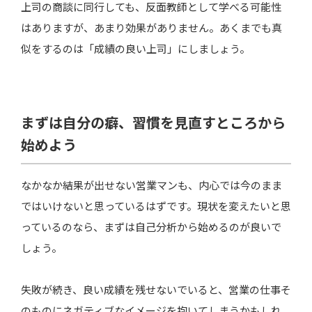
上司の商談に同行しても、反面教師として学べる可能性
はありますが、あまり効果がありません。あくまでも真
似をするのは「成績の良い上司」にしましょう。
まずは自分の癖、習慣を見直すところから
始めよう
なかなか結果が出せない営業マンも、内心では今のまま
ではいけないと思っているはずです。現状を変えたいと思
っているのなら、まずは自己分析から始めるのが良いで
しょう。
失敗が続き、良い成績を残せないでいると、営業の仕事そ
のものにネガティブなイメージを抱いてしまうかもしれ