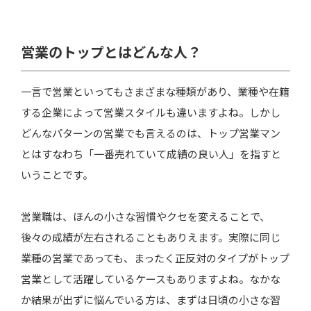
営業のトップとはどんな人？
一言で営業といってもさまざまな種類があり、業種や在籍
する企業によって営業スタイルも違いますよね。しかし
どんなパターンの営業でも言えるのは、トップ営業マン
とはすなわち「一番売れていて成績の良い人」を指すと
いうことです。
営業職は、ほんの小さな習慣やクセを変えることで、
後々の成績が左右されることもありえます。実際に同じ
業種の営業であっても、まったく正反対のタイプがトップ
営業として活躍しているケースもありますよね。なかな
か結果が出ずに悩んでいる方は、まずは日頃の小さな習